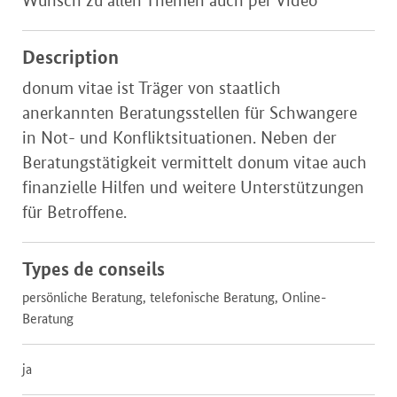
Description
donum vitae ist Träger von staatlich
anerkannten Beratungsstellen für Schwangere
in Not- und Konfliktsituationen. Neben der
Beratungstätigkeit vermittelt donum vitae auch
finanzielle Hilfen und weitere Unterstützungen
für Betroffene.
Types de conseils
persönliche Beratung, telefonische Beratung, Online-
Beratung
ja