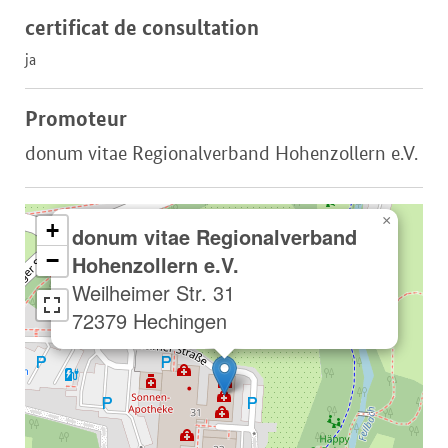
certificat de consultation
ja
Promoteur
donum vitae Regionalverband Hohenzollern e.V.
×
+
donum vitae Regionalverband
−
Hohenzollern e.V.
Weilheimer Str. 31
72379 Hechingen