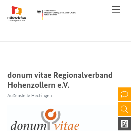
donum vitae Regionalverband
Hohenzollern e.V.
Außenstelle Hechingen