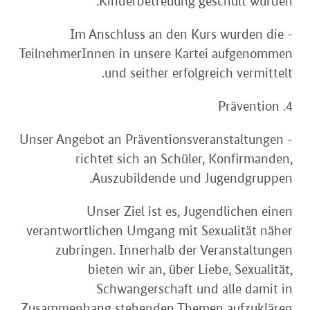
Kinderbetreuung geschult wurden.
- Im Anschluss an den Kurs wurden die
TeilnehmerInnen in unsere Kartei aufgenommen
und seither erfolgreich vermittelt.
4. Prävention
- Unser Angebot an Präventionsveranstaltungen
richtet sich an Schüler, Konfirmanden,
Auszubildende und Jugendgruppen.
Unser Ziel ist es, Jugendlichen einen
verantwortlichen Umgang mit Sexualität näher
zubringen. Innerhalb der Veranstaltungen
bieten wir an, über Liebe, Sexualität,
Schwangerschaft und alle damit in
Zusammenhang stehenden Themen aufzuklären