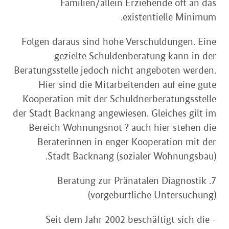
Familien/allein Erziehende oft an das
existentielle Minimum.
Folgen daraus sind hohe Verschuldungen. Eine
gezielte Schuldenberatung kann in der
Beratungsstelle jedoch nicht angeboten werden.
Hier sind die Mitarbeitenden auf eine gute
Kooperation mit der Schuldnerberatungsstelle
der Stadt Backnang angewiesen. Gleiches gilt im
Bereich Wohnungsnot ? auch hier stehen die
Beraterinnen in enger Kooperation mit der
Stadt Backnang (sozialer Wohnungsbau).
7. Beratung zur Pränatalen Diagnostik
(vorgeburtliche Untersuchung)
- Seit dem Jahr 2002 beschäftigt sich die