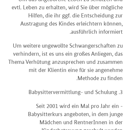
evtl. Leben zu erhalten, wird Sie über mögliche
Hilfen, die ihr ggf. die Entscheidung zur
Austragung des Kindes erleichtern können,
ausführlich informiert.
Um weitere ungewollte Schwangerschaften zu
verhindern, ist es uns ein großes Anliegen, das
Thema Verhütung anzusprechen und zusammen
mit der Klientin eine für sie angenehme
Methode zu finden.
3. Babysittervermittlung- und Schulung
- Seit 2001 wird ein Mal pro Jahr ein
Babysitterkurs angeboten, in dem junge
Mädchen und RentnerInnen in der