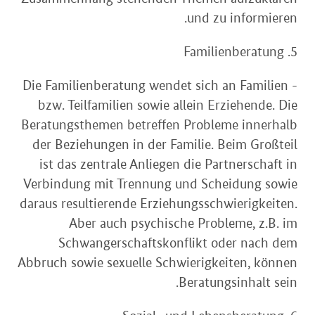
und zu informieren.
5. Familienberatung
- Die Familienberatung wendet sich an Familien
bzw. Teilfamilien sowie allein Erziehende. Die
Beratungsthemen betreffen Probleme innerhalb
der Beziehungen in der Familie. Beim Großteil
ist das zentrale Anliegen die Partnerschaft in
Verbindung mit Trennung und Scheidung sowie
daraus resultierende Erziehungsschwierigkeiten.
Aber auch psychische Probleme, z.B. im
Schwangerschaftskonflikt oder nach dem
Abbruch sowie sexuelle Schwierigkeiten, können
Beratungsinhalt sein.