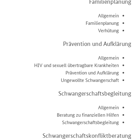
Familienplanung
Allgemein
Familienplanung
Verhütung
Prävention und Aufklärung
Allgemein
HIV und sexuell übertragbare Krankheiten
Prävention und Aufklärung
Ungewollte Schwangerschaft
Schwangerschaftsbegleitung
Allgemein
Beratung zu finanziellen Hilfen
Schwangerschaftsbegleitung
Schwangerschaftskonfliktberatung