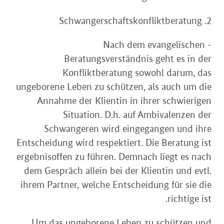
2. Schwangerschaftskonfliktberatung
- Nach dem evangelischen
Beratungsverständnis geht es in der
Konfliktberatung sowohl darum, das
ungeborene Leben zu schützen, als auch um die
Annahme der Klientin in ihrer schwierigen
Situation. D.h. auf Ambivalenzen der
Schwangeren wird eingegangen und ihre
Entscheidung wird respektiert. Die Beratung ist
ergebnisoffen zu führen. Demnach liegt es nach
dem Gespräch allein bei der Klientin und evtl.
ihrem Partner, welche Entscheidung für sie die
richtige ist.
Um das ungeborene Leben zu schützen und