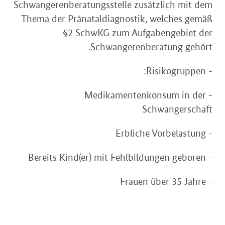
Schwangerenberatungsstelle zusätzlich mit dem
Thema der Pränataldiagnostik, welches gemäß
§2 SchwKG zum Aufgabengebiet der
Schwangerenberatung gehört.
- Risikogruppen:
- Medikamentenkonsum in der
Schwangerschaft
- Erbliche Vorbelastung
- Bereits Kind(er) mit Fehlbildungen geboren
- Frauen über 35 Jahre