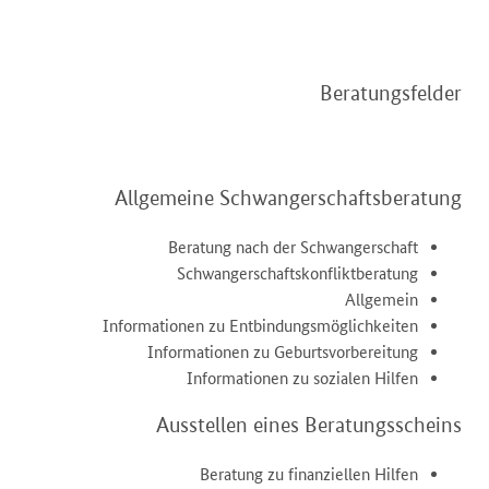
Beratungsfelder
Allgemeine Schwangerschaftsberatung
Beratung nach der Schwangerschaft
Schwangerschaftskonfliktberatung
Allgemein
Informationen zu Entbindungsmöglichkeiten
Informationen zu Geburtsvorbereitung
Informationen zu sozialen Hilfen
Ausstellen eines Beratungsscheins
Beratung zu finanziellen Hilfen