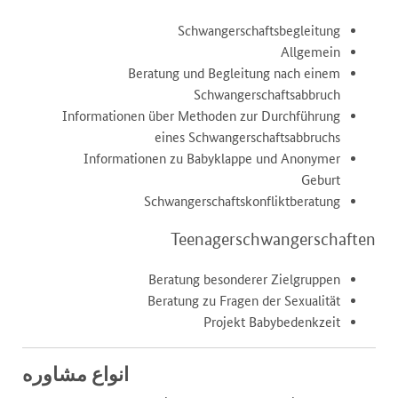
Schwangerschaftsbegleitung
Allgemein
Beratung und Begleitung nach einem
Schwangerschaftsabbruch
Informationen über Methoden zur Durchführung
eines Schwangerschaftsabbruchs
Informationen zu Babyklappe und Anonymer
Geburt
Schwangerschaftskonfliktberatung
Teenagerschwangerschaften
Beratung besonderer Zielgruppen
Beratung zu Fragen der Sexualität
Projekt Babybedenkzeit
انواع مشاوره