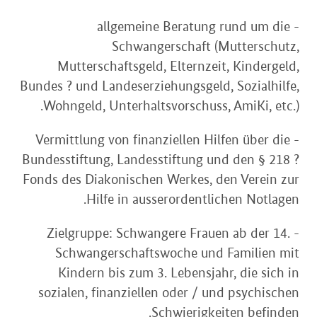
- allgemeine Beratung rund um die
Schwangerschaft (Mutterschutz,
Mutterschaftsgeld, Elternzeit, Kindergeld,
Bundes ? und Landeserziehungsgeld, Sozialhilfe,
Wohngeld, Unterhaltsvorschuss, AmiKi, etc.).
- Vermittlung von finanziellen Hilfen über die
Bundesstiftung, Landesstiftung und den § 218 ?
Fonds des Diakonischen Werkes, den Verein zur
Hilfe in ausserordentlichen Notlagen.
- Zielgruppe: Schwangere Frauen ab der 14.
Schwangerschaftswoche und Familien mit
Kindern bis zum 3. Lebensjahr, die sich in
sozialen, finanziellen oder / und psychischen
Schwierigkeiten befinden.