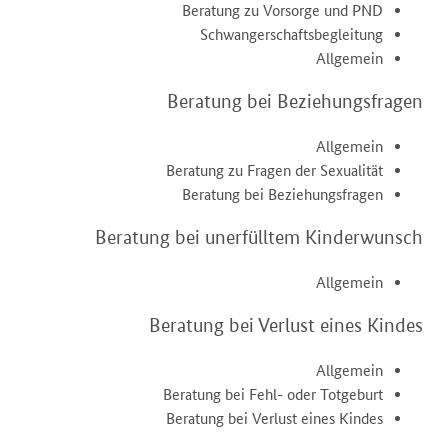
Beratung zu Vorsorge und PND
Schwangerschaftsbegleitung
Allgemein
Beratung bei Beziehungsfragen
Allgemein
Beratung zu Fragen der Sexualität
Beratung bei Beziehungsfragen
Beratung bei unerfülltem Kinderwunsch
Allgemein
Beratung bei Verlust eines Kindes
Allgemein
Beratung bei Fehl- oder Totgeburt
Beratung bei Verlust eines Kindes