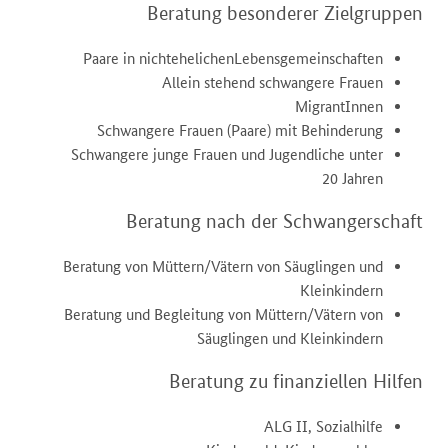
Beratung besonderer Zielgruppen
Paare in nichtehelichenLebensgemeinschaften
Allein stehend schwangere Frauen
MigrantInnen
Schwangere Frauen (Paare) mit Behinderung
Schwangere junge Frauen und Jugendliche unter
20 Jahren
Beratung nach der Schwangerschaft
Beratung von Müttern/Vätern von Säuglingen und
Kleinkindern
Beratung und Begleitung von Müttern/Vätern von
Säuglingen und Kleinkindern
Beratung zu finanziellen Hilfen
ALG II, Sozialhilfe