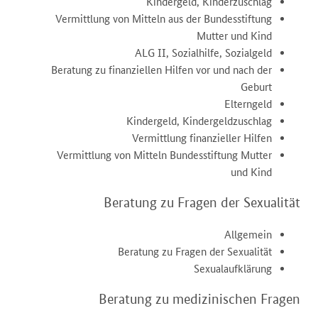
Kindergeld, Kinderzuschlag
Vermittlung von Mitteln aus der Bundesstiftung
Mutter und Kind
ALG II, Sozialhilfe, Sozialgeld
Beratung zu finanziellen Hilfen vor und nach der
Geburt
Elterngeld
Kindergeld, Kindergeldzuschlag
Vermittlung finanzieller Hilfen
Vermittlung von Mitteln Bundesstiftung Mutter
und Kind
Beratung zu Fragen der Sexualität
Allgemein
Beratung zu Fragen der Sexualität
Sexualaufklärung
Beratung zu medizinischen Fragen