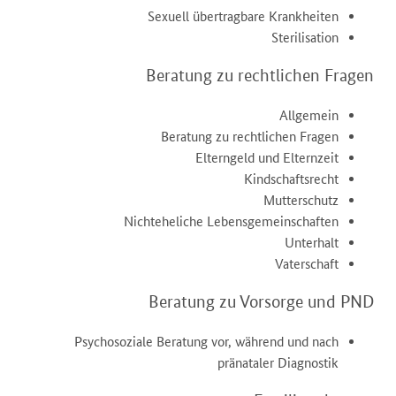
Sexuell übertragbare Krankheiten
Sterilisation
Beratung zu rechtlichen Fragen
Allgemein
Beratung zu rechtlichen Fragen
Elterngeld und Elternzeit
Kindschaftsrecht
Mutterschutz
Nichteheliche Lebensgemeinschaften
Unterhalt
Vaterschaft
Beratung zu Vorsorge und PND
Psychosoziale Beratung vor, während und nach
pränataler Diagnostik