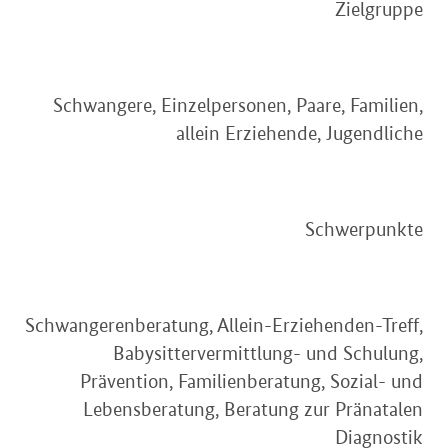
Zielgruppe
Schwangere, Einzelpersonen, Paare, Familien,
allein Erziehende, Jugendliche
Schwerpunkte
Schwangerenberatung, Allein-Erziehenden-Treff,
Babysittervermittlung- und Schulung,
Prävention, Familienberatung, Sozial- und
Lebensberatung, Beratung zur Pränatalen
Diagnostik