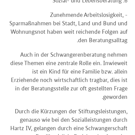
6. Sozial- und Lebensberatung
- Zunehmende Arbeitslosigkeit,
Sparmaßnahmen bei Stadt, Land und Bund und
Wohnungsnot haben weit reichende Folgen auf
den Beratungsalltag.
Auch in der Schwangerenberatung nehmen
diese Themen eine zentrale Rolle ein. Inwieweit
ist ein Kind für eine Familie bzw. allein
Erziehende noch wirtschaftlich tragbar, dies ist
in der Beratungsstelle zur oft gestellten Frage
geworden.
Durch die Kürzungen der Stiftungsleistungen,
genauso wie bei den Sozialleistungen durch
Hartz IV, gelangen durch eine Schwangerschaft