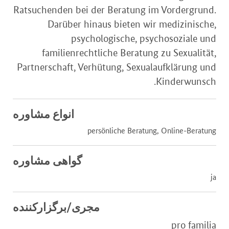
Ratsuchenden bei der Beratung im Vordergrund.
Darüber hinaus bieten wir medizinische,
psychologische, psychosoziale und
familienrechtliche Beratung zu Sexualität,
Partnerschaft, Verhütung, Sexualaufklärung und
Kinderwunsch.
انواع مشاوره
persönliche Beratung, Online-Beratung
گواهی مشاوره
ja
مجری/برگزارکننده
pro familia