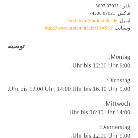
تلفن: 07021 3697
فاکس: 07021 74536
ایمیل:
kirchheim@profamilia.de
وبسایت:
http://www.profamilia.de/?id=556
توصیه
Montag:
9:00 Uhr bis 12:00 Uhr.
Dienstag:
9:00 Uhr bis 12:00 Uhr, 14:00 Uhr bis 16:30 Uhr.
Mittwoch:
14:00 Uhr bis 16:30 Uhr.
Donnerstag:
9:00 Uhr bis 12:00 Uhr.