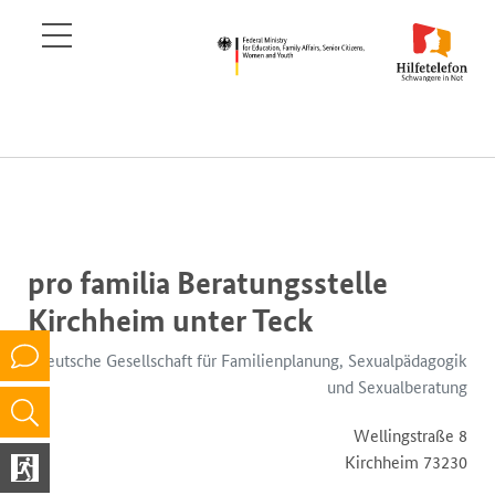
pro familia Beratungsstelle
Kirchheim unter Teck
Deutsche Gesellschaft für Familienplanung, Sexualpädagogik
und Sexualberatung
Wellingstraße 8
73230 Kirchheim