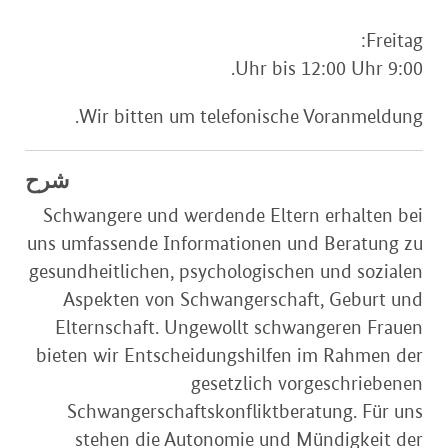
Freitag:
9:00 Uhr bis 12:00 Uhr.
Wir bitten um telefonische Voranmeldung.
شرح
Schwangere und werdende Eltern erhalten bei
uns umfassende Informationen und Beratung zu
gesundheitlichen, psychologischen und sozialen
Aspekten von Schwangerschaft, Geburt und
Elternschaft. Ungewollt schwangeren Frauen
bieten wir Entscheidungshilfen im Rahmen der
gesetzlich vorgeschriebenen
Schwangerschaftskonfliktberatung. Für uns
stehen die Autonomie und Mündigkeit der