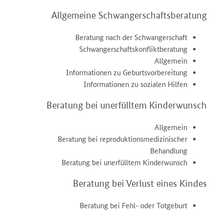
Allgemeine Schwangerschaftsberatung
Beratung nach der Schwangerschaft
Schwangerschaftskonfliktberatung
Allgemein
Informationen zu Geburtsvorbereitung
Informationen zu sozialen Hilfen
Beratung bei unerfülltem Kinderwunsch
Allgemein
Beratung bei reproduktionsmedizinischer
Behandlung
Beratung bei unerfülltem Kinderwunsch
Beratung bei Verlust eines Kindes
Beratung bei Fehl- oder Totgeburt