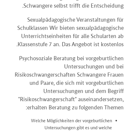
Schwangere selbst trifft die Entscheidung.
Sexualpädagogische Veranstaltungen für
Schulklassen Wir bieten sexualpädagogische
Unterrichtseinheiten für alle Schularten ab
Klassenstufe 7 an. Das Angebot ist kostenlos.
Psychosoziale Beratung bei vorgeburtlichen
Untersuchungen und bei
Risikoschwangerschaften Schwangere Frauen
und Paare, die sich mit vorgeburtlichen
Untersuchungen und dem Begriff
"Risikoschwangerschaft" auseinandersetzen,
erhalten Beratung zu folgenden Themen:
Welche Möglichkeiten der vorgeburtlichen
Untersuchungen gibt es und welche