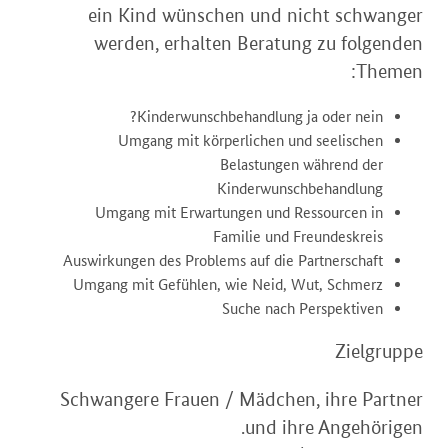
ein Kind wünschen und nicht schwanger
werden, erhalten Beratung zu folgenden
Themen:
Kinderwunschbehandlung ja oder nein?
Umgang mit körperlichen und seelischen
Belastungen während der
Kinderwunschbehandlung
Umgang mit Erwartungen und Ressourcen in
Familie und Freundeskreis
Auswirkungen des Problems auf die Partnerschaft
Umgang mit Gefühlen, wie Neid, Wut, Schmerz
Suche nach Perspektiven
Zielgruppe
Schwangere Frauen / Mädchen, ihre Partner
und ihre Angehörigen.