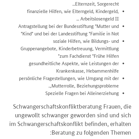
Elternzeit, Sorgerecht...
finanzielle Hilfen, wie Elterngeld, Kindergeld,
Arbeitslosengeld II ...
Antragstellung bei der Bundesstiftung "Mutter und
Kind" und bei der Landesstiftung "Familie in Not"
soziale Hilfen, wie Bildungs- und
Gruppenangebote, Kinderbetreuung, Vermittlung
zum Fachdienst "Frühe Hilfen"
gesundheitliche Aspekte, wie Leistungen der
Krankenkasse, Hebammenhilfe
persönliche Fragestellungen, wie Umgang mit der
Mutterrolle, Beziehungsprobleme,..
Spezielle Fragen bei Alleinerziehung
Schwangerschaftskonfliktberatung Frauen, die
ungewollt schwanger geworden sind und sich
im Schwangerschaftskonflikt befinden, erhalten
Beratung zu folgenden Themen: