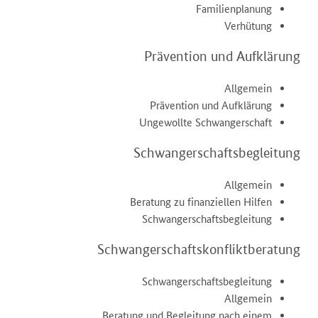
Familienplanung
Verhütung
Prävention und Aufklärung
Allgemein
Prävention und Aufklärung
Ungewollte Schwangerschaft
Schwangerschaftsbegleitung
Allgemein
Beratung zu finanziellen Hilfen
Schwangerschaftsbegleitung
Schwangerschaftskonfliktberatung
Schwangerschaftsbegleitung
Allgemein
Beratung und Begleitung nach einem