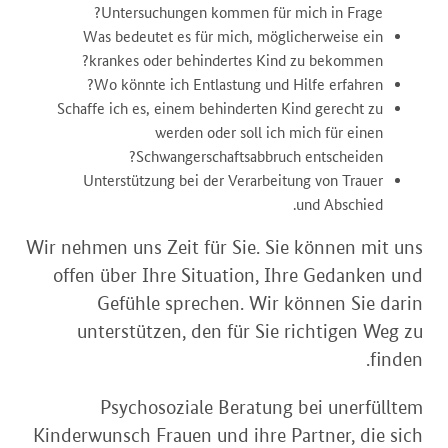
Untersuchungen kommen für mich in Frage?
Was bedeutet es für mich, möglicherweise ein
krankes oder behindertes Kind zu bekommen?
Wo könnte ich Entlastung und Hilfe erfahren?
Schaffe ich es, einem behinderten Kind gerecht zu
werden oder soll ich mich für einen
Schwangerschaftsabbruch entscheiden?
Unterstützung bei der Verarbeitung von Trauer
und Abschied.
Wir nehmen uns Zeit für Sie. Sie können mit uns
offen über Ihre Situation, Ihre Gedanken und
Gefühle sprechen. Wir können Sie darin
unterstützen, den für Sie richtigen Weg zu
finden.
Psychosoziale Beratung bei unerfülltem
Kinderwunsch Frauen und ihre Partner, die sich