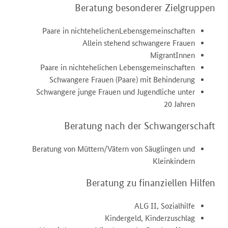
Beratung besonderer Zielgruppen
Paare in nichtehelichenLebensgemeinschaften
Allein stehend schwangere Frauen
MigrantInnen
Paare in nichtehelichen Lebensgemeinschaften
Schwangere Frauen (Paare) mit Behinderung
Schwangere junge Frauen und Jugendliche unter
20 Jahren
Beratung nach der Schwangerschaft
Beratung von Müttern/Vätern von Säuglingen und
Kleinkindern
Beratung zu finanziellen Hilfen
ALG II, Sozialhilfe
Kindergeld, Kinderzuschlag