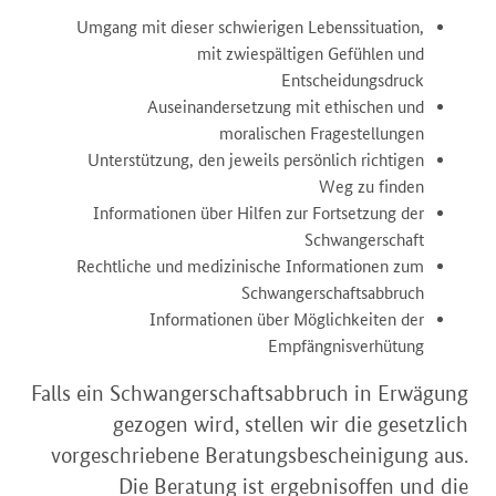
Umgang mit dieser schwierigen Lebenssituation,
mit zwiespältigen Gefühlen und
Entscheidungsdruck
Auseinandersetzung mit ethischen und
moralischen Fragestellungen
Unterstützung, den jeweils persönlich richtigen
Weg zu finden
Informationen über Hilfen zur Fortsetzung der
Schwangerschaft
Rechtliche und medizinische Informationen zum
Schwangerschaftsabbruch
Informationen über Möglichkeiten der
Empfängnisverhütung
Falls ein Schwangerschaftsabbruch in Erwägung
gezogen wird, stellen wir die gesetzlich
vorgeschriebene Beratungsbescheinigung aus.
Die Beratung ist ergebnisoffen und die