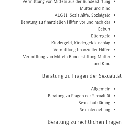
Vermittlung von Mitteln aus der Bundesstiftung
Mutter und Kind
ALG II, Sozialhilfe, Sozialgeld
Beratung zu finanziellen Hilfen vor und nach der
Geburt
Elterngeld
Kindergeld, Kindergeldzuschlag
Vermittlung finanzieller Hilfen
Vermittlung von Mitteln Bundesstiftung Mutter
und Kind
Beratung zu Fragen der Sexualität
Allgemein
Beratung zu Fragen der Sexualität
Sexualaufklärung
Sexualerziehung
Beratung zu rechtlichen Fragen