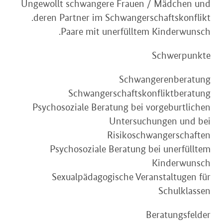
Ungewollt schwangere Frauen / Mädchen und
deren Partner im Schwangerschaftskonflikt.
Paare mit unerfülltem Kinderwunsch.
Schwerpunkte
Schwangerenberatung
Schwangerschaftskonfliktberatung
Psychosoziale Beratung bei vorgeburtlichen
Untersuchungen und bei
Risikoschwangerschaften
Psychosoziale Beratung bei unerfülltem
Kinderwunsch
Sexualpädagogische Veranstaltugen für
Schulklassen
Beratungsfelder