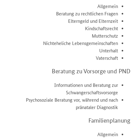
Allgemein
Beratung zu rechtlichen Fragen
Elterngeld und Elternzeit
Kindschaftsrecht
Mutterschutz
Nichteheliche Lebensgemeinschaften
Unterhalt
Vaterschaft
Beratung zu Vorsorge und PND
Informationen und Beratung zur
Schwangerschaftsvorsorge
Psychosoziale Beratung vor, während und nach
pränataler Diagnostik
Familienplanung
Allgemein