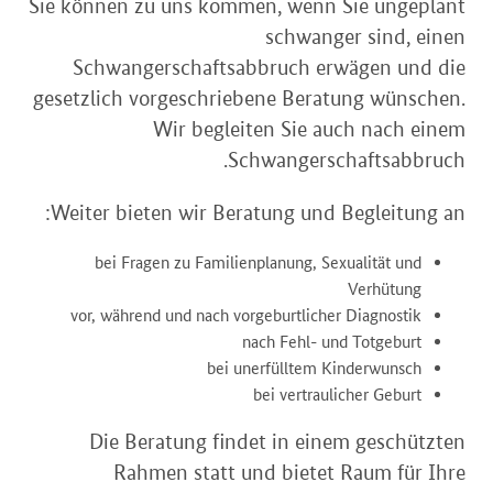
Sie können zu uns kommen, wenn Sie ungeplant
schwanger sind, einen
Schwangerschaftsabbruch erwägen und die
gesetzlich vorgeschriebene Beratung wünschen.
Wir begleiten Sie auch nach einem
Schwangerschaftsabbruch.
Weiter bieten wir Beratung und Begleitung an:
bei Fragen zu Familienplanung, Sexualität und
Verhütung
vor, während und nach vorgeburtlicher Diagnostik
nach Fehl- und Totgeburt
bei unerfülltem Kinderwunsch
bei vertraulicher Geburt
Die Beratung findet in einem geschützten
Rahmen statt und bietet Raum für Ihre