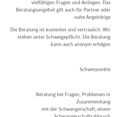
vielfältigen Fragen und Anliegen. Das
Beratungsangebot gilt auch für Partner oder
nahe Angehörige.
Die Beratung ist kostenlos und vertraulich. Wir
stehen unter Schweigepflicht. Die Beratung
kann auch anonym erfolgen.
Schwerpunkte
Beratung bei Fragen, Problemen in
Zusammenhang
mit der Schwangerschaft, einem
Schwangerschaftsabbruch