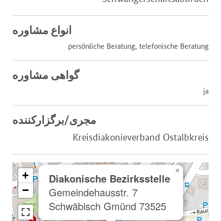
انواع مشاوره
persönliche Beratung, telefonische Beratung
گواهی مشاوره
ja
مجری/برگزارکننده
Kreisdiakonieverband Ostalbkreis
×
+
Diakonische Bezirksstelle
−
Gemeindehausstr. 7
73525 Schwäbisch Gmünd