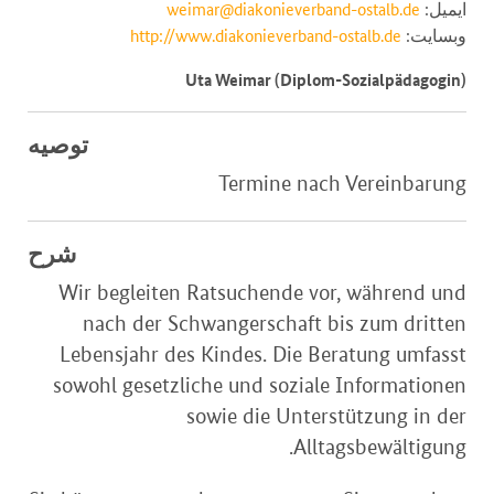
ایمیل:
weimar@diakonieverband-ostalb.de
وبسایت:
http://www.diakonieverband-ostalb.de
Uta Weimar (Diplom-Sozialpädagogin)
توصیه
Termine nach Vereinbarung
شرح
Wir begleiten Ratsuchende vor, während und
nach der Schwangerschaft bis zum dritten
Lebensjahr des Kindes. Die Beratung umfasst
sowohl gesetzliche und soziale Informationen
sowie die Unterstützung in der
Alltagsbewältigung.