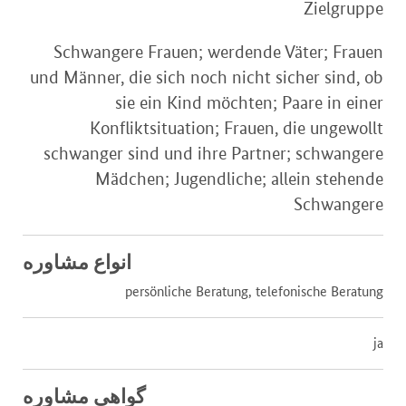
Zielgruppe
Schwangere Frauen; werdende Väter; Frauen
und Männer, die sich noch nicht sicher sind, ob
sie ein Kind möchten; Paare in einer
Konfliktsituation; Frauen, die ungewollt
schwanger sind und ihre Partner; schwangere
Mädchen; Jugendliche; allein stehende
Schwangere
انواع مشاوره
persönliche Beratung, telefonische Beratung
ja
گواهی مشاوره