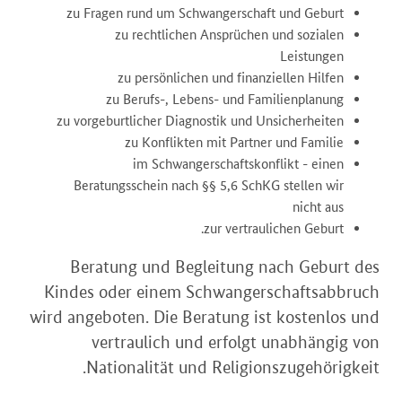
zu Fragen rund um Schwangerschaft und Geburt
zu rechtlichen Ansprüchen und sozialen
Leistungen
zu persönlichen und finanziellen Hilfen
zu Berufs-, Lebens- und Familienplanung
zu vorgeburtlicher Diagnostik und Unsicherheiten
zu Konflikten mit Partner und Familie
im Schwangerschaftskonflikt - einen
Beratungsschein nach §§ 5,6 SchKG stellen wir
nicht aus
zur vertraulichen Geburt.
Beratung und Begleitung nach Geburt des
Kindes oder einem Schwangerschaftsabbruch
wird angeboten. Die Beratung ist kostenlos und
vertraulich und erfolgt unabhängig von
Nationalität und Religionszugehörigkeit.