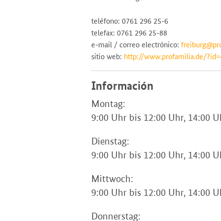
teléfono: 0761 296 25-6
telefax: 0761 296 25-88
e-mail / correo electrónico:
freiburg@pro
sitio web:
http://www.profamilia.de/?id
Información
Montag:
9:00 Uhr bis 12:00 Uhr, 14:00 U
Dienstag:
9:00 Uhr bis 12:00 Uhr, 14:00 U
Mittwoch:
9:00 Uhr bis 12:00 Uhr, 14:00 U
Donnerstag: