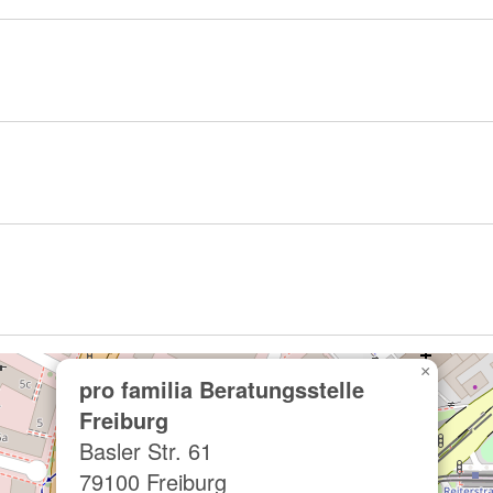
×
pro familia Beratungsstelle
Freiburg
Basler Str. 61
79100 Freiburg