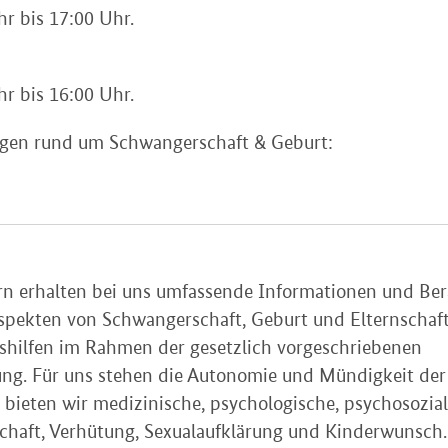
hr bis 17:00 Uhr.
hr bis 16:00 Uhr.
ragen rund um Schwangerschaft & Geburt:
n erhalten bei uns umfassende Informationen und Ber
spekten von Schwangerschaft, Geburt und Elternschaf
shilfen im Rahmen der gesetzlich vorgeschriebenen
ng. Für uns stehen die Autonomie und Mündigkeit der
bieten wir medizinische, psychologische, psychosozial
schaft, Verhütung, Sexualaufklärung und Kinderwunsch.