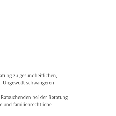
atung zu gesundheitlichen,
t. Ungewollt schwangeren
 Ratsuchenden bei der Beratung
e und familienrechtliche