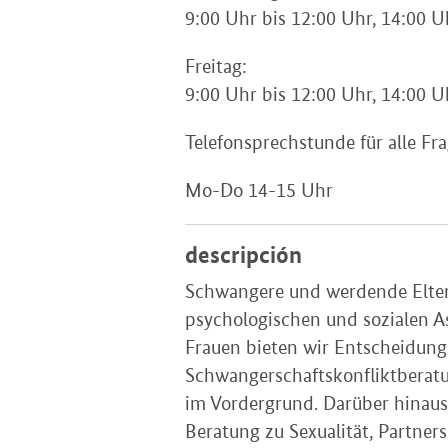
9:00 Uhr bis 12:00 Uhr, 14:00 U
Freitag:
9:00 Uhr bis 12:00 Uhr, 14:00 U
Telefonsprechstunde für alle F
Mo-Do 14-15 Uhr
descripción
Schwangere und werdende Elter
psychologischen und sozialen A
Frauen bieten wir Entscheidung
Schwangerschaftskonfliktberatu
im Vordergrund. Darüber hinaus 
Beratung zu Sexualität, Partner