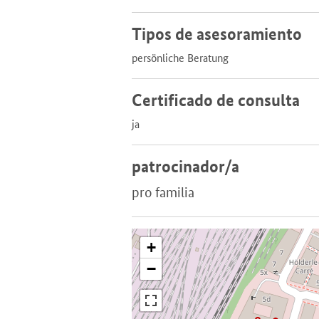
Tipos de asesoramiento
persönliche Beratung
Certificado de consulta
ja
patrocinador/a
pro familia
+
−