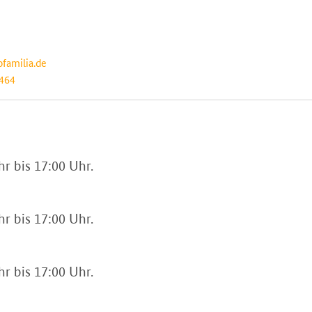
familia.de
=464
hr bis 17:00 Uhr.
hr bis 17:00 Uhr.
hr bis 17:00 Uhr.