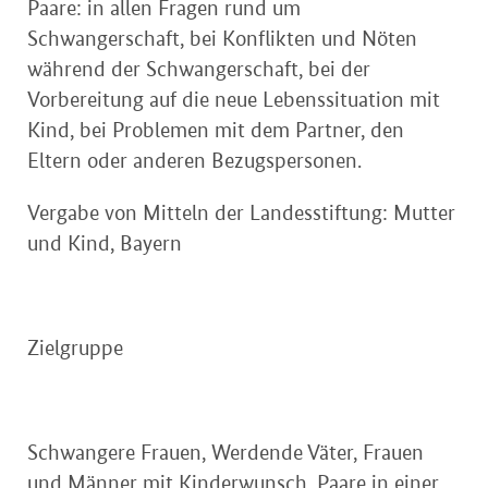
Paare: in allen Fragen rund um
Schwangerschaft, bei Konflikten und Nöten
während der Schwangerschaft, bei der
Vorbereitung auf die neue Lebenssituation mit
Kind, bei Problemen mit dem Partner, den
Eltern oder anderen Bezugspersonen.
Vergabe von Mitteln der Landesstiftung: Mutter
und Kind, Bayern
Zielgruppe
Schwangere Frauen, Werdende Väter, Frauen
und Männer mit Kinderwunsch, Paare in einer