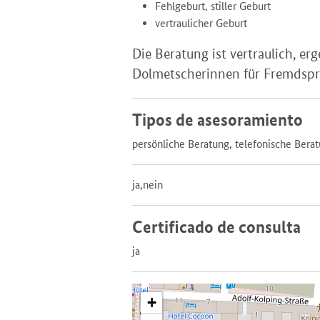
Fehlgeburt, stiller Geburt
vertraulicher Geburt
Die Beratung ist vertraulich, e
Dolmetscherinnen für Fremdsp
Tipos de asesoramiento
persönliche Beratung, telefonische Bera
ja,nein
Certificado de consulta
ja
+