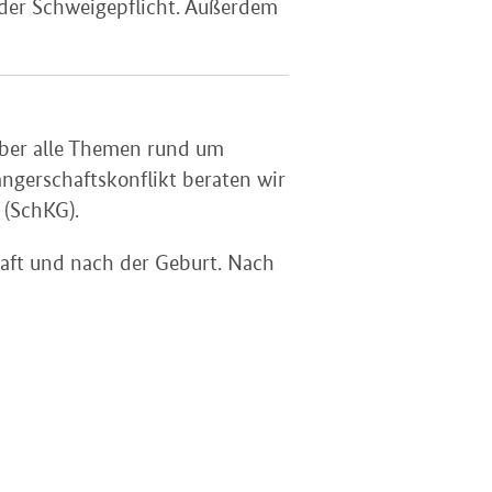
 der Schweigepflicht. Außerdem
 über alle Themen rund um
ngerschaftskonflikt beraten wir
 (SchKG).
aft und nach der Geburt. Nach