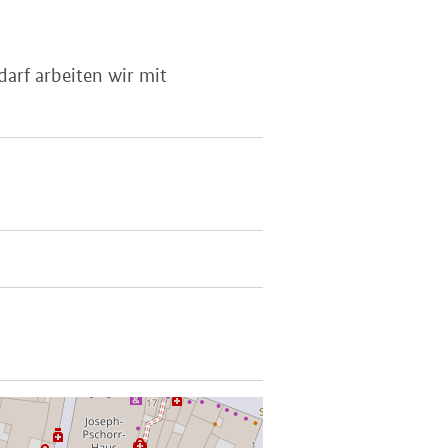
darf arbeiten wir mit