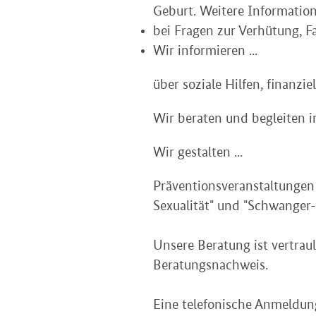
Geburt. Weitere Information
bei Fragen zur Verhütung, F
Wir informieren ...
über soziale Hilfen, finanzi
Wir beraten und begleiten 
Wir gestalten ...
Präventionsveranstaltungen
Sexualität" und "Schwanger
Unsere Beratung ist vertrau
Beratungsnachweis.
Eine telefonische Anmeldung 