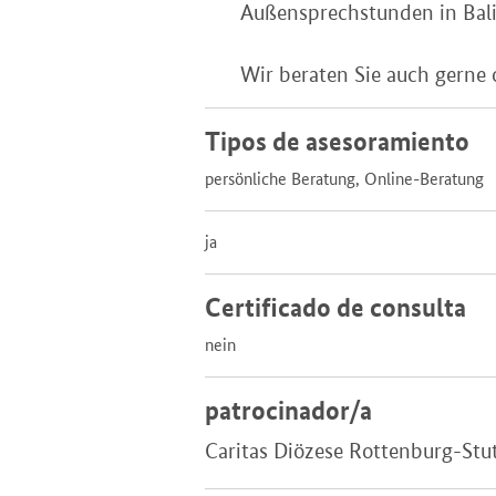
Außensprechstunden in Bal
Wir beraten Sie auch gerne 
Tipos de asesoramiento
persönliche Beratung, Online-Beratung
ja
Certificado de consulta
nein
patrocinador/a
Caritas Diözese Rottenburg-Stu