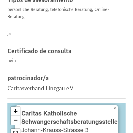
persönliche Beratung, telefonische Beratung, Online-
Beratung
ja
Certificado de consulta
nein
patrocinador/a
Caritasverband Linzgau e.V.
×
+
Caritas Katholische
−
Schwangerschaftsberatungsstelle
Johann-Krauss-Strasse 3