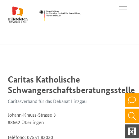
Caritas Katholische
Schwangerschaftsberatungsstelle
Caritasverband für das Dekanat Linzgau
Johann-Krauss-Strasse 3
88662 Überlingen
teléfono: 07551 83030