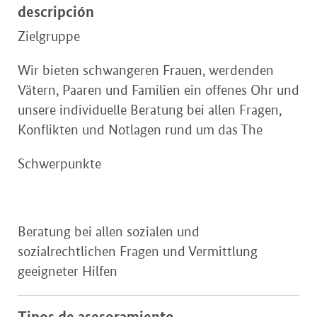
descripción
Zielgruppe
Wir bieten schwangeren Frauen, werdenden
Vätern, Paaren und Familien ein offenes Ohr und
unsere individuelle Beratung bei allen Fragen,
Konflikten und Notlagen rund um das The
Schwerpunkte
Beratung bei allen sozialen und
sozialrechtlichen Fragen und Vermittlung
geeigneter Hilfen
Tipos de asesoramiento