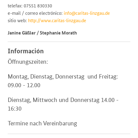
telefax: 07551 830330
e-mail / correo electrónico:
info@caritas-linzgau.de
sitio web:
http://www.caritas-linzgau.de
Janine Gäßler / Stephanie Morath
Información
Öffnungszeiten:
Montag, Dienstag, Donnerstag und Freitag:
09.00 - 12.00
Dienstag, Mittwoch und Donnerstag 14.00 -
16:30
Termine nach Vereinbarung