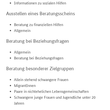
Informationen zu sozialen Hilfen
Ausstellen eines Beratungsscheins
Beratung zu finanziellen Hilfen
Allgemein
Beratung bei Beziehungsfragen
Allgemein
Beratung bei Beziehungsfragen
Beratung besonderer Zielgruppen
Allein stehend schwangere Frauen
MigrantInnen
Paare in nichtehelichen Lebensgemeinschaften
Schwangere junge Frauen und Jugendliche unter 20
Jahren