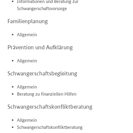
Informationen und Beratung zur
Schwangerschaftsvorsorge
Familienplanung
Allgemein
Prävention und Aufklärung
Allgemein
Schwangerschaftsbegleitung
Allgemein
Beratung zu finanziellen Hilfen
Schwangerschaftskonfliktberatung
Allgemein
Schwangerschaftskonfliktberatung