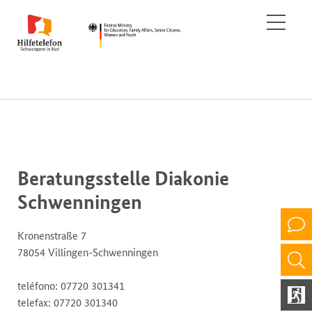
Beratungsstelle Diakonie
Schwenningen
Kronenstraße 7
78054 Villingen-Schwenningen
teléfono: 07720 301341
telefax: 07720 301340