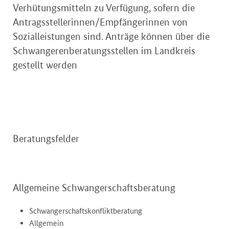
Verhütungsmitteln zu Verfügung, sofern die
Antragsstellerinnen/Empfängerinnen von
Sozialleistungen sind. Anträge können über die
Schwangerenberatungsstellen im Landkreis
gestellt werden
Beratungsfelder
Allgemeine Schwangerschaftsberatung
Schwangerschaftskonfliktberatung
Allgemein