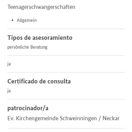
Teenagerschwangerschaften
Allgemein
Tipos de asesoramiento
persönliche Beratung
ja
Certificado de consulta
ja
patrocinador/a
Ev. Kirchengemeinde Schweinningen / Neckar