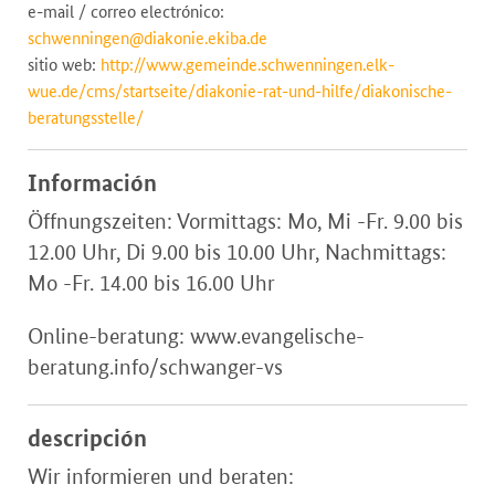
e-mail / correo electrónico:
schwenningen@diakonie.ekiba.de
sitio web:
http://www.gemeinde.schwenningen.elk-
wue.de/cms/startseite/diakonie-rat-und-hilfe/diakonische-
beratungsstelle/
Información
Öffnungszeiten: Vormittags: Mo, Mi -Fr. 9.00 bis
12.00 Uhr, Di 9.00 bis 10.00 Uhr, Nachmittags:
Mo -Fr. 14.00 bis 16.00 Uhr
Online-beratung: www.evangelische-
beratung.info/schwanger-vs
descripción
Wir informieren und beraten: