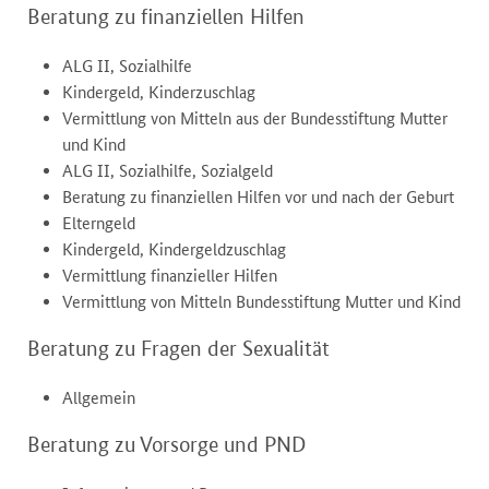
Beratung zu finanziellen Hilfen
ALG II, Sozialhilfe
Kindergeld, Kinderzuschlag
Vermittlung von Mitteln aus der Bundesstiftung Mutter
und Kind
ALG II, Sozialhilfe, Sozialgeld
Beratung zu finanziellen Hilfen vor und nach der Geburt
Elterngeld
Kindergeld, Kindergeldzuschlag
Vermittlung finanzieller Hilfen
Vermittlung von Mitteln Bundesstiftung Mutter und Kind
Beratung zu Fragen der Sexualität
Allgemein
Beratung zu Vorsorge und PND