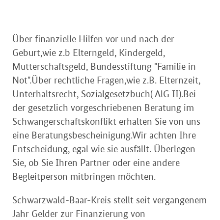
Über finanzielle Hilfen vor und nach der
Geburt,wie z.b Elterngeld, Kindergeld,
Mutterschaftsgeld, Bundesstiftung "Familie in
Not".Über rechtliche Fragen,wie z.B. Elternzeit,
Unterhaltsrecht, Sozialgesetzbuch( AlG II).Bei
der gesetzlich vorgeschriebenen Beratung im
Schwangerschaftskonflikt erhalten Sie von uns
eine Beratungsbescheinigung.Wir achten Ihre
Entscheidung, egal wie sie ausfällt. Überlegen
Sie, ob Sie Ihren Partner oder eine andere
Begleitperson mitbringen möchten.
Schwarzwald-Baar-Kreis stellt seit vergangenem
Jahr Gelder zur Finanzierung von