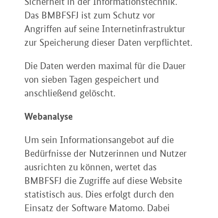
Sicherheit in der Informationstechnik.
Das BMBFSFJ ist zum Schutz vor
Angriffen auf seine Internetinfrastruktur
zur Speicherung dieser Daten verpflichtet.
Die Daten werden maximal für die Dauer
von sieben Tagen gespeichert und
anschließend gelöscht.
Webanalyse
Um sein Informationsangebot auf die
Bedürfnisse der Nutzerinnen und Nutzer
ausrichten zu können, wertet das
BMBFSFJ die Zugriffe auf diese Website
statistisch aus. Dies erfolgt durch den
Einsatz der Software Matomo. Dabei