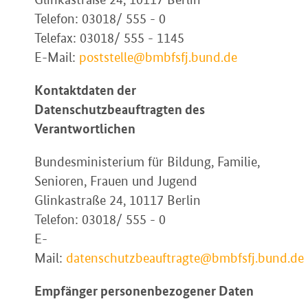
Telefon: 03018/ 555 - 0
Telefax: 03018/ 555 - 1145
E-Mail:
poststelle@bmbfsfj.bund.de
Kontaktdaten der
Datenschutzbeauftragten des
Verantwortlichen
Bundesministerium für Bildung, Familie,
Senioren, Frauen und Jugend
Glinkastraße 24, 10117 Berlin
Telefon: 03018/ 555 - 0
E-
Mail:
datenschutzbeauftragte@bmbfsfj.bund.de
Empfänger personenbezogener Daten