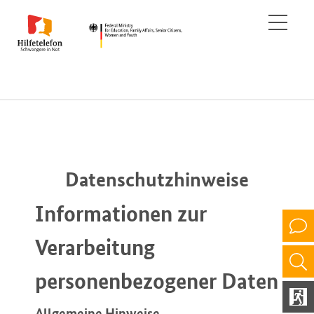
Datenschutzhinweise
Informationen zur
Verarbeitung
personenbezogener Daten
Allgemeine Hinweise