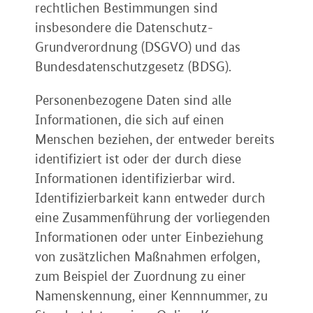
rechtlichen Bestimmungen sind
insbesondere die Datenschutz-
Grundverordnung (DSGVO) und das
Bundesdatenschutzgesetz (BDSG).
Personenbezogene Daten sind alle
Informationen, die sich auf einen
Menschen beziehen, der entweder bereits
identifiziert ist oder der durch diese
Informationen identifizierbar wird.
Identifizierbarkeit kann entweder durch
eine Zusammenführung der vorliegenden
Informationen oder unter Einbeziehung
von zusätzlichen Maßnahmen erfolgen,
zum Beispiel der Zuordnung zu einer
Namenskennung, einer Kennnummer, zu