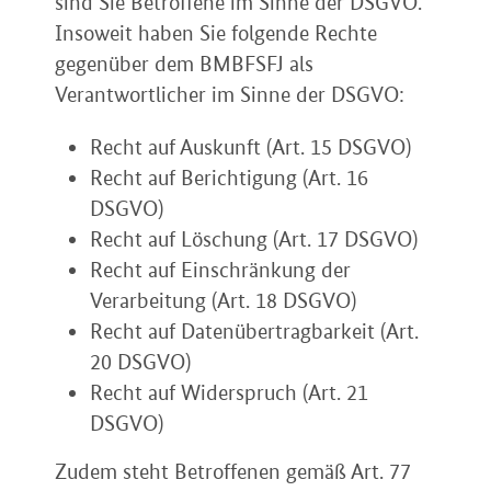
sind Sie Betroffene im Sinne der DSGVO.
Insoweit haben Sie folgende Rechte
gegenüber dem BMBFSFJ als
Verantwortlicher im Sinne der DSGVO:
Recht auf Auskunft (Art. 15 DSGVO)
Recht auf Berichtigung (Art. 16
DSGVO)
Recht auf Löschung (Art. 17 DSGVO)
Recht auf Einschränkung der
Verarbeitung (Art. 18 DSGVO)
Recht auf Datenübertragbarkeit (Art.
20 DSGVO)
Recht auf Widerspruch (Art. 21
DSGVO)
Zudem steht Betroffenen gemäß Art. 77