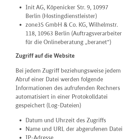
Init AG, Köpenicker Str. 9, 10997
Berlin (Hostingdienstleister)
zone35 GmbH & Co. KG, Wilhelmstr.
118, 10963 Berlin (Auftragsverarbeiter
für die Onlineberatung „beranet“)
Zugriff auf die Website
Bei jedem Zugriff beziehungsweise jedem
Abruf einer Datei werden folgende
Informationen des aufrufenden Rechners
automatisiert in einer Protokolldatei
gespeichert (Log-Dateien)
Datum und Uhrzeit des Zugriffs
Name und URL der abgerufenen Datei
IP-Adresse