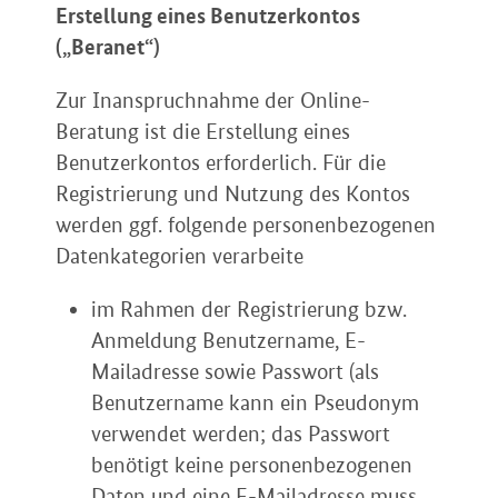
Erstellung eines Benutzerkontos
(„Beranet“)
Zur Inanspruchnahme der Online-
Beratung ist die Erstellung eines
Benutzerkontos erforderlich. Für die
Registrierung und Nutzung des Kontos
werden ggf. folgende personenbezogenen
Datenkategorien verarbeite
im Rahmen der Registrierung bzw.
Anmeldung Benutzername, E-
Mailadresse sowie Passwort (als
Benutzername kann ein Pseudonym
verwendet werden; das Passwort
benötigt keine personenbezogenen
Daten und eine E-Mailadresse muss