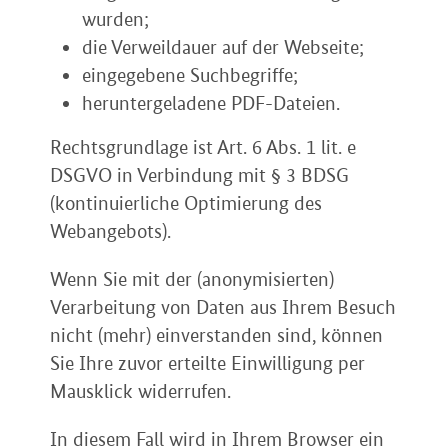
wurden;
die Verweildauer auf der Webseite;
eingegebene Suchbegriffe;
heruntergeladene PDF-Dateien.
Rechtsgrundlage ist Art. 6 Abs. 1 lit. e
DSGVO in Verbindung mit § 3 BDSG
(kontinuierliche Optimierung des
Webangebots).
Wenn Sie mit der (anonymisierten)
Verarbeitung von Daten aus Ihrem Besuch
nicht (mehr) einverstanden sind, können
Sie Ihre zuvor erteilte Einwilligung per
Mausklick widerrufen.
In diesem Fall wird in Ihrem Browser ein