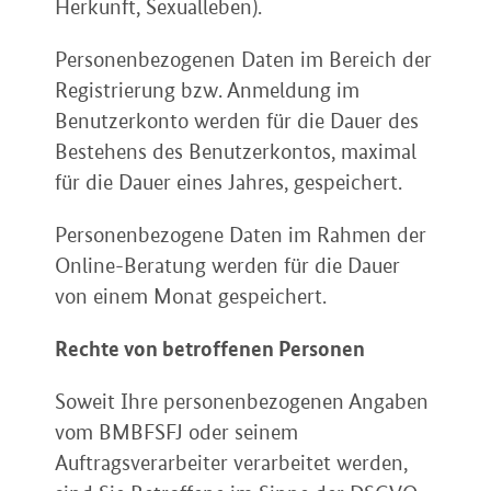
Herkunft, Sexualleben).
Personenbezogenen Daten im Bereich der
Registrierung bzw. Anmeldung im
Benutzerkonto werden für die Dauer des
Bestehens des Benutzerkontos, maximal
für die Dauer eines Jahres, gespeichert.
Personenbezogene Daten im Rahmen der
Online-Beratung werden für die Dauer
von einem Monat gespeichert.
Rechte von betroffenen Personen
Soweit Ihre personenbezogenen Angaben
vom BMBFSFJ oder seinem
Auftragsverarbeiter verarbeitet werden,