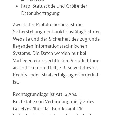
http-Statuscode und Größe der
Datenübertragung
Zweck der Protokollierung ist die
Sicherstellung der Funktionsfähigkeit der
Website und der Sicherheit des zugrunde
liegenden informationstechnischen
Systems. Die Daten werden nur bei
Vorliegen einer rechtlichen Verpflichtung
an Dritte übermittelt, z.B. soweit dies zur
Rechts- oder Strafverfolgung erforderlich
ist.
Rechtsgrundlage ist Art. 6 Abs. 1
Buchstabe e in Verbindung mit § 5 des
Gesetzes über das Bundesamt für