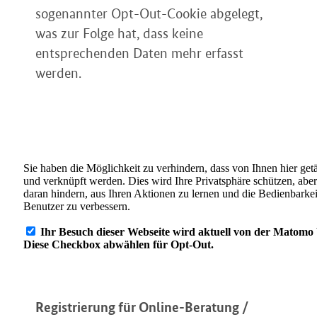
sogenannter Opt-Out-Cookie abgelegt,
was zur Folge hat, dass keine
entsprechenden Daten mehr erfasst
werden.
Registrierung für Online-Beratung /