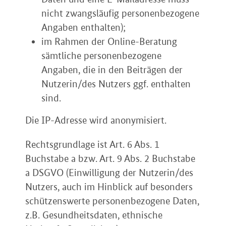
nicht zwangsläufig personenbezogene
Angaben enthalten);
im Rahmen der Online-Beratung
sämtliche personenbezogene
Angaben, die in den Beiträgen der
Nutzerin/des Nutzers ggf. enthalten
sind.
Die IP-Adresse wird anonymisiert.
Rechtsgrundlage ist Art. 6 Abs. 1
Buchstabe a bzw. Art. 9 Abs. 2 Buchstabe
a DSGVO (Einwilligung der Nutzerin/des
Nutzers, auch im Hinblick auf besonders
schützenswerte personenbezogene Daten,
z.B. Gesundheitsdaten, ethnische