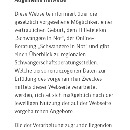
Diese Webseite informiert über die
gesetzlich vorgesehene Möglichkeit einer
vertraulichen Geburt, dem Hilfetelefon
„Schwangere in Not“, der Online-
Beratung „Schwangere in Not“ und gibt
einen Überblick zu regionalen
Schwangerschaftsberatungsstellen.
Welche personenbezogenen Daten zur
Erfüllung des vorgenannten Zweckes
mittels dieser Webseite verarbeitet
werden, richtet sich maßgeblich nach der
jeweiligen Nutzung der auf der Webseite
vorgehaltenen Angebote.
Die der Verarbeitung zugrunde liegenden