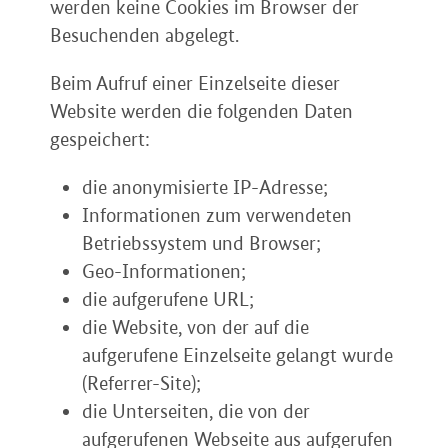
werden keine Cookies im Browser der
Besuchenden abgelegt.
Beim Aufruf einer Einzelseite dieser
Website werden die folgenden Daten
gespeichert:
die anonymisierte IP-Adresse;
Informationen zum verwendeten
Betriebssystem und Browser;
Geo-Informationen;
die aufgerufene URL;
die Website, von der auf die
aufgerufene Einzelseite gelangt wurde
(Referrer-Site);
die Unterseiten, die von der
aufgerufenen Webseite aus aufgerufen