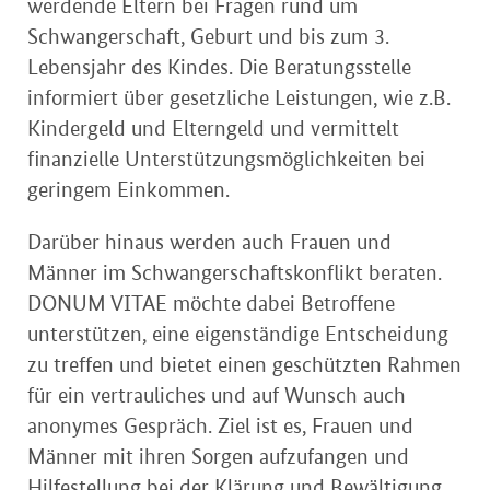
werdende Eltern bei Fragen rund um
Schwangerschaft, Geburt und bis zum 3.
Lebensjahr des Kindes. Die Beratungsstelle
informiert über gesetzliche Leistungen, wie z.B.
Kindergeld und Elterngeld und vermittelt
finanzielle Unterstützungsmöglichkeiten bei
geringem Einkommen.
Darüber hinaus werden auch Frauen und
Männer im Schwangerschaftskonflikt beraten.
DONUM VITAE möchte dabei Betroffene
unterstützen, eine eigenständige Entscheidung
zu treffen und bietet einen geschützten Rahmen
für ein vertrauliches und auf Wunsch auch
anonymes Gespräch. Ziel ist es, Frauen und
Männer mit ihren Sorgen aufzufangen und
Hilfestellung bei der Klärung und Bewältigung