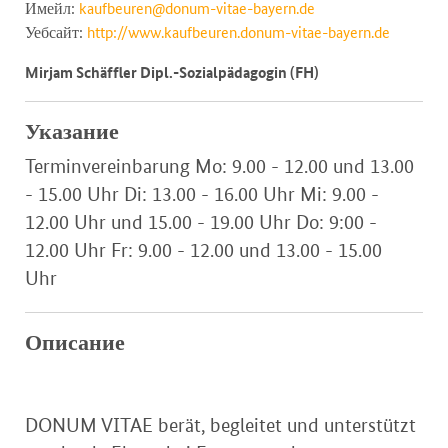
Имейл:
kaufbeuren@donum-vitae-bayern.de
Уебсайт:
http://www.kaufbeuren.donum-vitae-bayern.de
Mirjam Schäffler Dipl.-Sozialpädagogin (FH)
Указание
Terminvereinbarung Mo: 9.00 - 12.00 und 13.00
- 15.00 Uhr Di: 13.00 - 16.00 Uhr Mi: 9.00 -
12.00 Uhr und 15.00 - 19.00 Uhr Do: 9:00 -
12.00 Uhr Fr: 9.00 - 12.00 und 13.00 - 15.00
Uhr
Описание
DONUM VITAE berät, begleitet und unterstützt