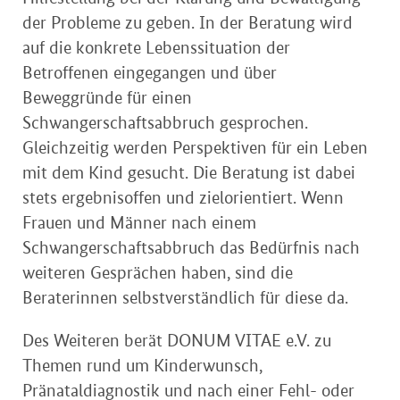
der Probleme zu geben. In der Beratung wird
auf die konkrete Lebenssituation der
Betroffenen eingegangen und über
Beweggründe für einen
Schwangerschaftsabbruch gesprochen.
Gleichzeitig werden Perspektiven für ein Leben
mit dem Kind gesucht. Die Beratung ist dabei
stets ergebnisoffen und zielorientiert. Wenn
Frauen und Männer nach einem
Schwangerschaftsabbruch das Bedürfnis nach
weiteren Gesprächen haben, sind die
Beraterinnen selbstverständlich für diese da.
Des Weiteren berät DONUM VITAE e.V. zu
Themen rund um Kinderwunsch,
Pränataldiagnostik und nach einer Fehl- oder