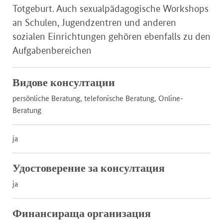
Totgeburt. Auch sexualpädagogische Workshops
an Schulen, Jugendzentren und anderen
sozialen Einrichtungen gehören ebenfalls zu den
Aufgabenbereichen
Видове консултации
persönliche Beratung, telefonische Beratung, Online-
Beratung
ja
Удостоверение за консултация
ja
Финансираща организация