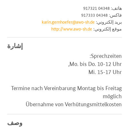
هاتف: 04348 917321
فاكس: 04348 917333
بريد إلكتروني:
karin.gernhoefer@awo-sh.de
موقع إلكتروني:
http://www.awo-sh.de
إشارة
Sprechzeiten:
Mo. bis Do. 10-12 Uhr,
Mi. 15-17 Uhr
Termine nach Vereinbarung Montag bis Freitag
möglich
Übernahme von Verhütungsmittelkosten
وصف