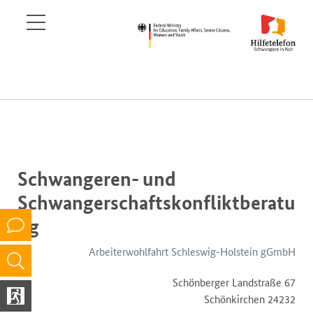
Schwangeren- und
Schwangerschaftskonfliktberatu
ng
Arbeiterwohlfahrt Schleswig-Holstein gGmbH
Schönberger Landstraße 67
24232 Schönkirchen