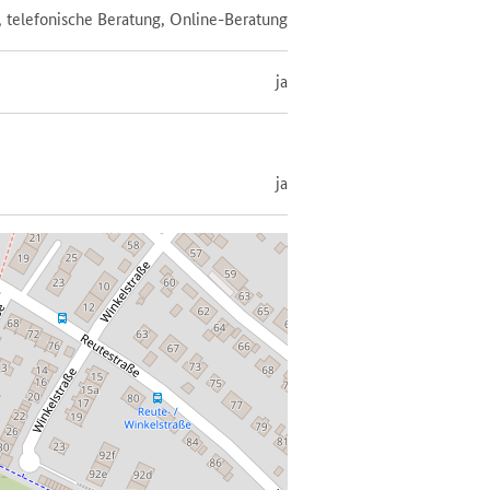
, telefonische Beratung, Online-Beratung
ja
ja