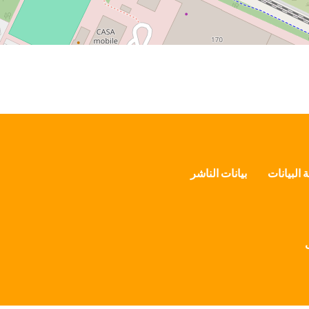
 البيانات
بيانات الناشر