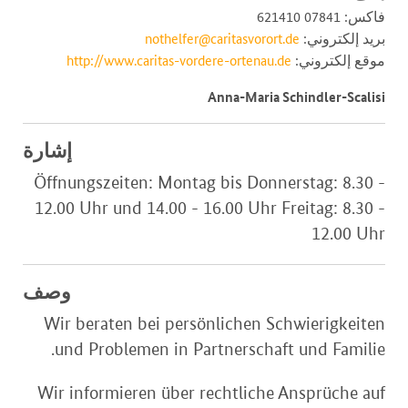
فاكس: 07841 621410
بريد إلكتروني:
nothelfer@caritasvorort.de
موقع إلكتروني:
http://www.caritas-vordere-ortenau.de
Anna-Maria Schindler-Scalisi
إشارة
Öffnungszeiten: Montag bis Donnerstag: 8.30 -
12.00 Uhr und 14.00 - 16.00 Uhr Freitag: 8.30 -
12.00 Uhr
وصف
Wir beraten bei persönlichen Schwierigkeiten
und Problemen in Partnerschaft und Familie.
Wir informieren über rechtliche Ansprüche auf