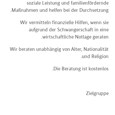
soziale Leistung und familienfördernde
Maßnahmen und helfen bei der Durchsetzung.
Wir vermitteln finanzielle Hilfen, wenn sie
aufgrund der Schwangerschaft in eine
wirtschaftliche Notlage geraten.
Wir beraten unabhängig von Alter, Nationalität
und Religion.
Die Beratung ist kostenlos.
Zielgruppe