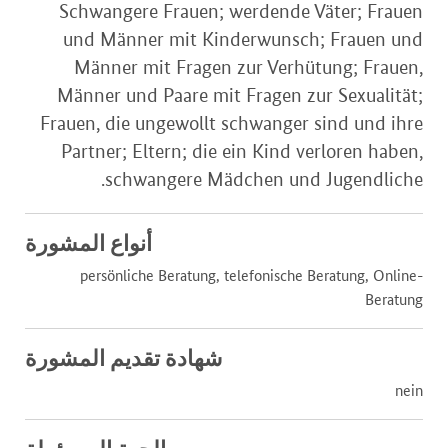
Schwangere Frauen; werdende Väter; Frauen
und Männer mit Kinderwunsch; Frauen und
Männer mit Fragen zur Verhütung; Frauen,
Männer und Paare mit Fragen zur Sexualität;
Frauen, die ungewollt schwanger sind und ihre
Partner; Eltern; die ein Kind verloren haben,
schwangere Mädchen und Jugendliche.
أنواع المشورة
persönliche Beratung, telefonische Beratung, Online-
Beratung
شهادة تقديم المشورة
nein