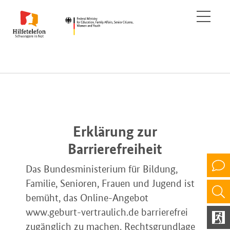
Erklärung zur
Barrierefreiheit
Das Bundesministerium für Bildung,
Familie, Senioren, Frauen und Jugend ist
bemüht, das Online-Angebot
www.geburt-vertraulich.de barrierefrei
zugänglich zu machen. Rechtsgrundlage