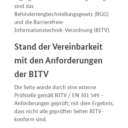
sind das
Behindertengleichstellungsgesetz (BGG)
und die Barrierefreie-
Informationstechnik-Verordnung (BITV).
Stand der Vereinbarkeit
mit den Anforderungen
der BITV
Die Seite wurde durch eine externe
Prüfstelle gemäß BITV / EN 301 549 –
Anforderungen geprüft, mit dem Ergebnis,
dass nicht alle geprüften Seiten BITV-
konform sind.