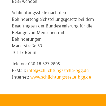
BGG wenden:
Schlichtungsstelle nach dem
Behindertengleichstellungsgesetz bei dem
Beauftragten der Bundesregierung für die
Belange von Menschen mit
Behinderungen
Mauerstraße 53
10117 Berlin
Telefon: 030 18 527 2805
E-Mail:
info@schlichtungsstelle-bgg.de
Internet:
www.schlichtungsstelle-bgg.de