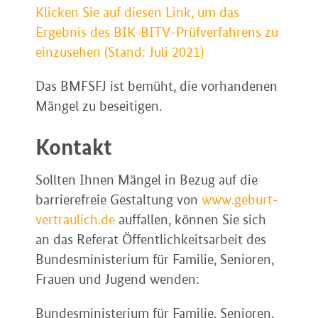
Klicken Sie auf diesen Link, um das
Ergebnis des BIK-BITV-Prüfverfahrens zu
einzusehen (Stand: Juli 2021)
Das BMFSFJ ist bemüht, die vorhandenen
Mängel zu beseitigen.
Kontakt
Sollten Ihnen Mängel in Bezug auf die
barrierefreie Gestaltung von
www.geburt-
vertraulich.de
auffallen, können Sie sich
an das Referat Öffentlichkeitsarbeit des
Bundesministerium für Familie, Senioren,
Frauen und Jugend wenden:
Bundesministerium für Familie, Senioren,