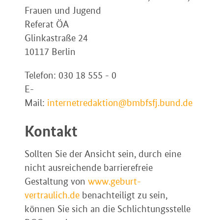
Frauen und Jugend
Referat ÖA
Glinkastraße 24
10117 Berlin
Telefon: 030 18 555 - 0
E-
Mail:
internetredaktion@bmbfsfj.bund.de
Kontakt
Sollten Sie der Ansicht sein, durch eine
nicht ausreichende barrierefreie
Gestaltung von
www.geburt-
vertraulich.de
benachteiligt zu sein,
können Sie sich an die Schlichtungsstelle