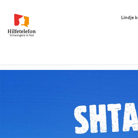
Lindje k