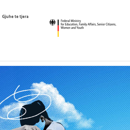
Gjuhe te tjera