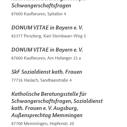
Schwangerschaftsfragen
87600 Kaufbeuren, Spitaltor 4
DONUM VITAE in Bayern e. V.
82377 Penzberg, Karl-Steinbauer-Weg 5
DONUM VITAE in Bayern e. V.
87600 Kaufbeuren, Am Hofanger 15 a
SkF Sozialdienst kath. Frauen
77716 Haslach, Sandhaasstraße 4
Katholische Beratungsstelle für
Schwangerschaftsfragen, Sozialdienst
kath. Frauen e. V. Augsburg,
Außensprechtag Memmingen
87700 Memmingen, Hopfenstr. 20