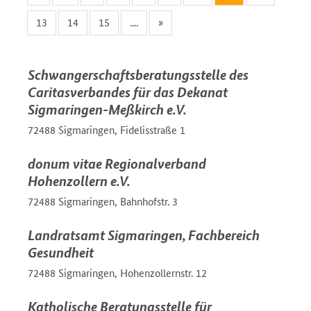
13
14
15
....
»
Schwangerschaftsberatungsstelle des
Caritasverbandes für das Dekanat
Sigmaringen-Meßkirch e.V.
72488 Sigmaringen, Fidelisstraße 1
donum vitae Regionalverband
Hohenzollern e.V.
72488 Sigmaringen, Bahnhofstr. 3
Landratsamt Sigmaringen, Fachbereich
Gesundheit
72488 Sigmaringen, Hohenzollernstr. 12
Katholische Beratungsstelle für