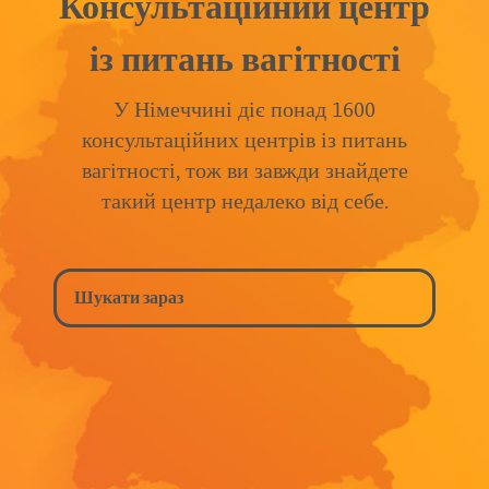
Консультаційний центр
із питань вагітності
У Німеччині діє понад 1600
консультаційних центрів із питань
вагітності, тож ви завжди знайдете
такий центр недалеко від себе.