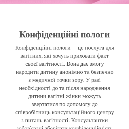
Конфіденційні пологи
Конфіденційні пологи — це послуга для
вагітних, які хочуть приховати факт
своєї вагітності. Вона дає змогу
народити дитину анонімно та безпечно
з медичної точки зору. У разі
необхідності до та після народження
дитини вагітні жінки можуть
звертатися по допомогу до
співробітниць консультаційного центру
з питань вагітності. Консультантки
зобов’язані зберігати конфіденційність