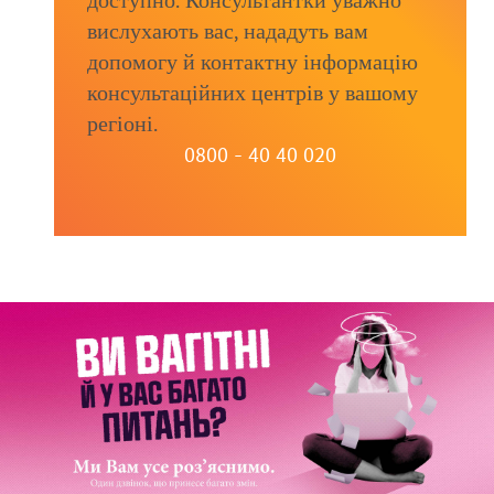
доступно. Консультантки уважно
вислухають вас, нададуть вам
допомогу й контактну інформацію
консультаційних центрів у вашому
регіоні.
0800 - 40 40 020