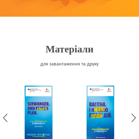
Матеріали
для завантаження та друку