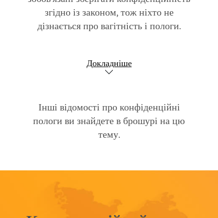
згідно із законом, тож ніхто не
дізнається про вагітність і пологи.
Докладніше
Інші відомості про конфіденційні
пологи ви знайдете в брошурі на цю
тему.