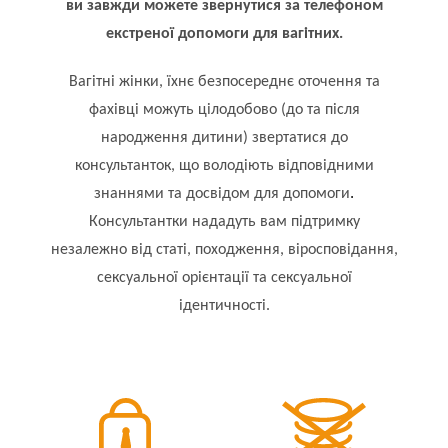
ви завжди можете звернутися за телефоном
екстреної допомоги для вагітних.
Вагітні жінки, їхнє безпосереднє оточення та
фахівці можуть цілодобово (до та після
народження дитини) звертатися до
консультанток, що володіють відповідними
.
знаннями та досвідом для допомоги
Консультантки нададуть вам підтримку
незалежно від статі, походження, віросповідання,
сексуальної орієнтації та сексуальної
ідентичності.