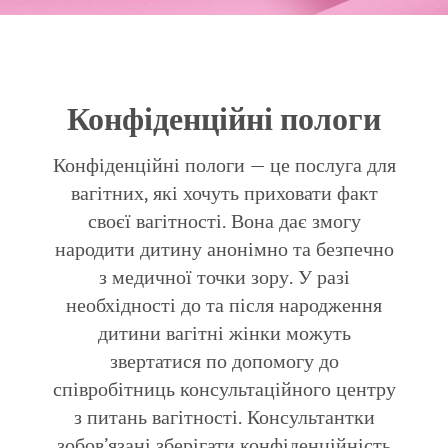
Конфіденційні пологи
Конфіденційні пологи — це послуга для
вагітних, які хочуть приховати факт
своєї вагітності. Вона дає змогу
народити дитину анонімно та безпечно
з медичної точки зору. У разі
необхідності до та після народження
дитини вагітні жінки можуть
звертатися по допомогу до
співробітниць консультаційного центру
з питань вагітності. Консультантки
зобов’язані зберігати конфіденційність