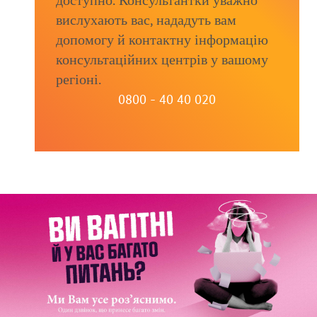
доступно. Консультантки уважно
вислухають вас, нададуть вам
допомогу й контактну інформацію
консультаційних центрів у вашому
регіоні.
0800 - 40 40 020