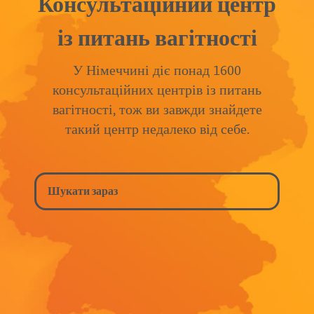
Консультаційний центр
із питань вагітності
У Німеччині діє понад 1600
консультаційних центрів із питань
вагітності, тож ви завжди знайдете
такий центр недалеко від себе.