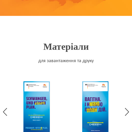
Матеріали
для завантаження та друку