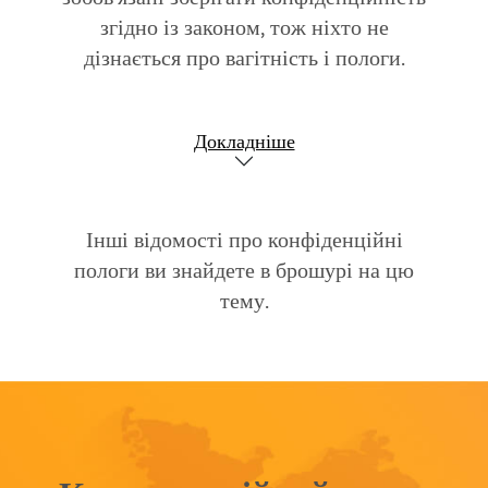
згідно із законом, тож ніхто не
дізнається про вагітність і пологи.
Докладніше
Інші відомості про конфіденційні
пологи ви знайдете в брошурі на цю
тему.