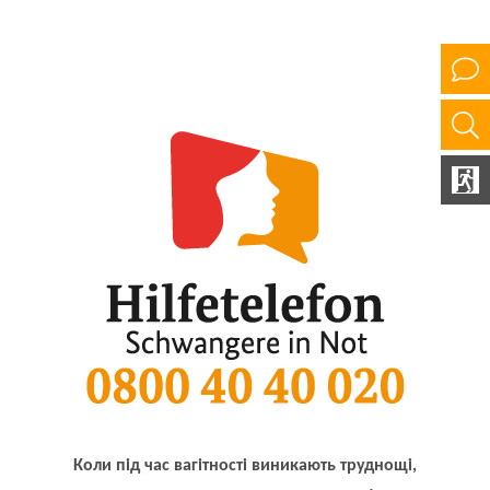
Коли під час вагітності виникають труднощі,