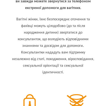
ви завжди можете звернутися за телефоном
екстреної допомоги для вагітних.
Вагітні жінки, їхнє безпосереднє оточення та
фахівці можуть цілодобово (до та після
народження дитини) звертатися до
консультанток, що володіють відповідними
.
знаннями та досвідом для допомоги
Консультантки нададуть вам підтримку
незалежно від статі, походження, віросповідання,
сексуальної орієнтації та сексуальної
ідентичності.