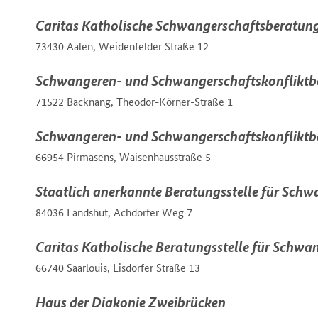
Caritas Katholische Schwangerschaftsberatung
73430 Aalen, Weidenfelder Straße 12
Schwangeren- und Schwangerschaftskonfliktb
71522 Backnang, Theodor-Körner-Straße 1
Schwangeren- und Schwangerschaftskonfliktb
66954 Pirmasens, Waisenhausstraße 5
Staatlich anerkannte Beratungsstelle für Sc
84036 Landshut, Achdorfer Weg 7
Caritas Katholische Beratungsstelle für Schwa
66740 Saarlouis, Lisdorfer Straße 13
Haus der Diakonie Zweibrücken