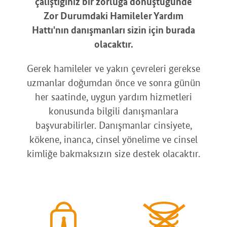
çalıştığınız bir zorluğa dönüştüğünde
Zor Durumdaki Hamileler Yardım
Hattı'nın danışmanları sizin için burada
olacaktır.
Gerek hamileler ve yakın çevreleri gerekse
uzmanlar doğumdan önce ve sonra günün
her saatinde, uygun yardım hizmetleri
konusunda bilgili danışmanlara
başvurabilirler. Danışmanlar cinsiyete,
kökene, inanca, cinsel yönelime ve cinsel
kimliğe bakmaksızın size destek olacaktır.