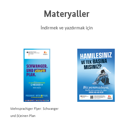
Materyaller
İndirmek ve yazdırmak için
Mehrsprachiger Flyer: Schwanger
und (k)einen Plan