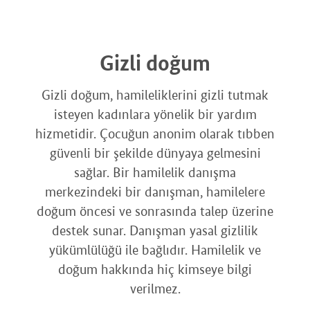
Gizli doğum
Gizli doğum, hamileliklerini gizli tutmak
isteyen kadınlara yönelik bir yardım
hizmetidir. Çocuğun anonim olarak tıbben
güvenli bir şekilde dünyaya gelmesini
sağlar. Bir hamilelik danışma
merkezindeki bir danışman, hamilelere
doğum öncesi ve sonrasında talep üzerine
destek sunar. Danışman yasal gizlilik
yükümlülüğü ile bağlıdır. Hamilelik ve
doğum hakkında hiç kimseye bilgi
verilmez.