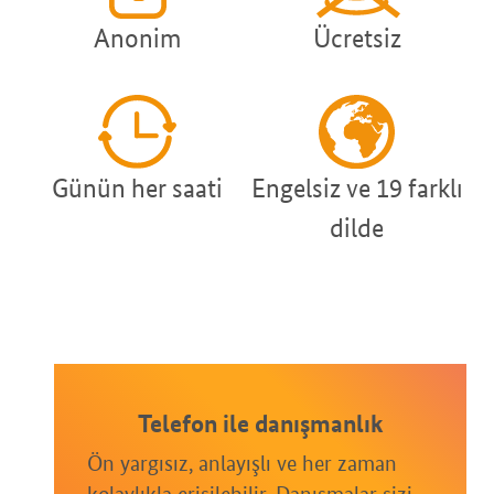
Anonim
Ücretsiz
Günün her saati
Engelsiz ve 19 farklı
dilde
Telefon ile danışmanlık
Ön yargısız, anlayışlı ve her zaman