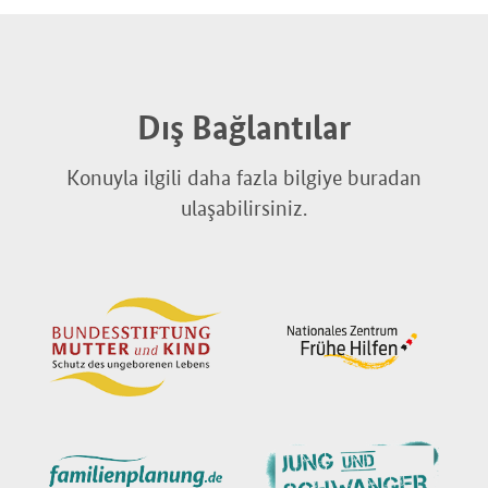
Dış Bağlantılar
Konuyla ilgili daha fazla bilgiye buradan
ulaşabilirsiniz.