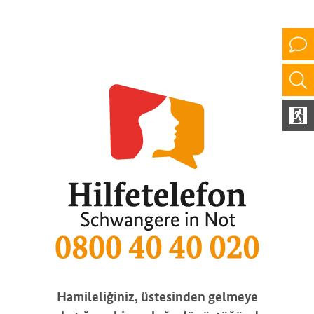
Hamileliğiniz, üstesinden gelmeye