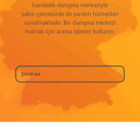
hamilelik danışma merkeziyle
yakın çevrenizde de yardım hizmetleri
sunulmaktadır. Bir danışma merkezi
bulmak için arama işlevini kullanın.