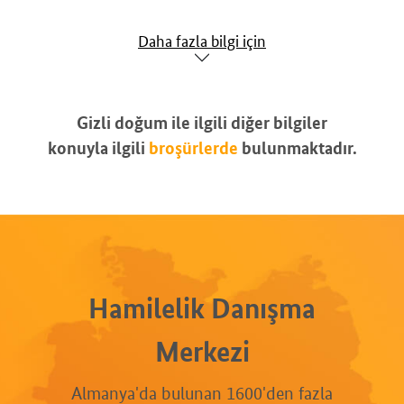
Daha fazla bilgi için
Gizli doğum ile ilgili diğer bilgiler
konuyla ilgili
broşürlerde
bulunmaktadır.
Hamilelik Danışma
Merkezi
Almanya'da bulunan 1600'den fazla