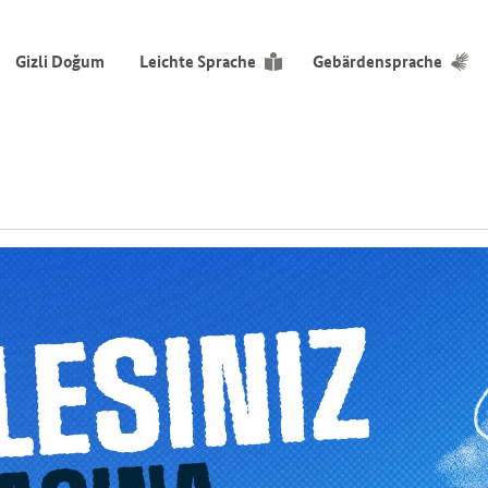
Gizli Doğum
Leichte Sprache
Gebärdensprache