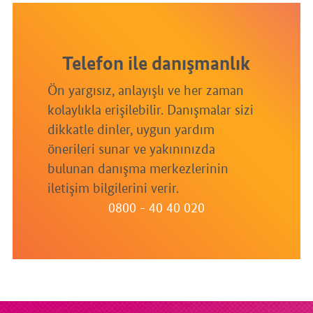
Telefon ile danışmanlık
Ön yargısız, anlayışlı ve her zaman
kolaylıkla erişilebilir. Danışmalar sizi
dikkatle dinler, uygun yardım
önerileri sunar ve yakınınızda
bulunan danışma merkezlerinin
iletişim bilgilerini verir.
0800 - 40 40 020