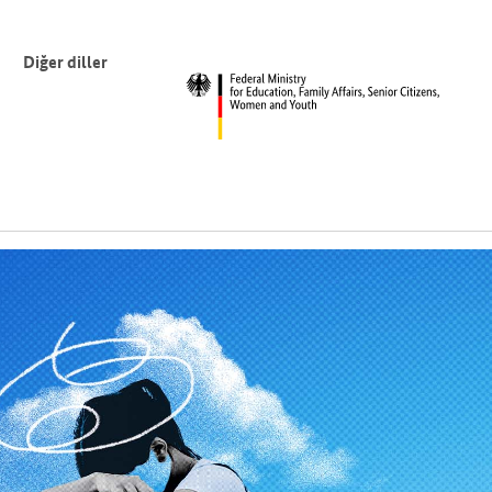
Diğer diller