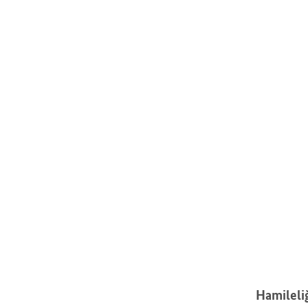
Hamileliğ