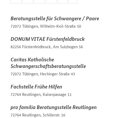
Beratungsstelle für Schwangere / Paare
72072 Tübingen, Wilhelm-Keil-Straße 50
DONUM VITAE Fürstenfeldbruck
82256 Fürstenfeldbruck, Am Sulzbogen 56
Caritas Katholische
Schwangerschaftsberatungsstelle
72072 Tübingen, Hechinger Straße 43
Fachstelle Frühe Hilfen
72764 Reutlingen, Kaiserpassage 11
pro familia Beratungsstelle Reutlingen
72764 Reutlingen, Schillerstr. 16