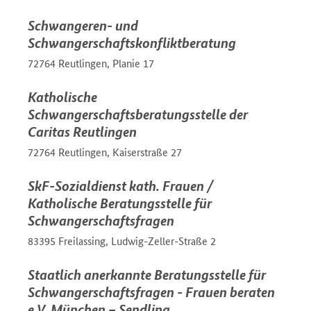
Schwangeren- und
Schwangerschaftskonfliktberatung
72764 Reutlingen, Planie 17
Katholische
Schwangerschaftsberatungsstelle der
Caritas Reutlingen
72764 Reutlingen, Kaiserstraße 27
SkF-Sozialdienst kath. Frauen /
Katholische Beratungsstelle für
Schwangerschaftsfragen
83395 Freilassing, Ludwig-Zeller-Straße 2
Staatlich anerkannte Beratungsstelle für
Schwangerschaftsfragen - Frauen beraten
e.V. München – Sendling