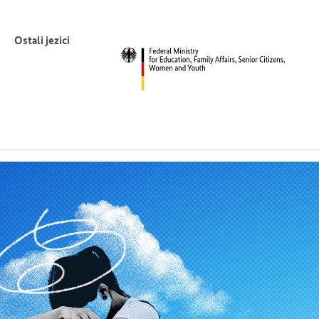
Ostali jezici