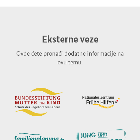
Eksterne veze
Ovde ćete pronaći dodatne informacije na
ovu temu.