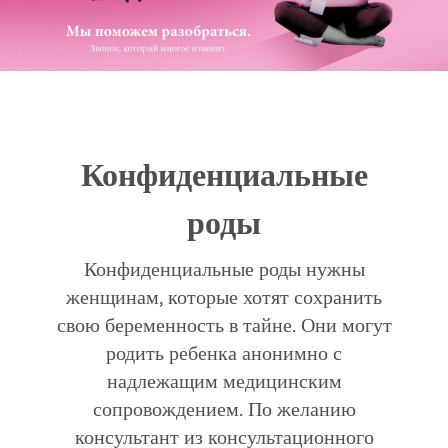
Конфиденциальные
роды
Конфиденциальные роды нужны
женщинам, которые хотят сохранить
свою беременность в тайне. Они могут
родить ребенка анонимно с
надлежащим медицинским
сопровождением. По желанию
консультант из консультационного