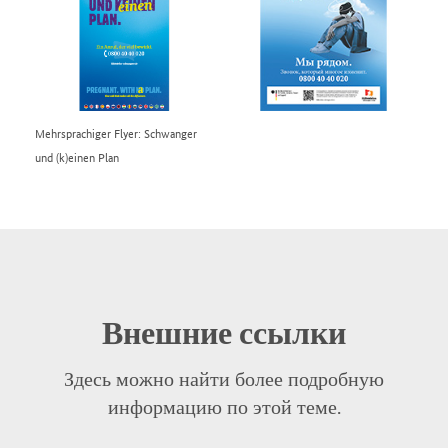
Mehrsprachiger Flyer: Schwanger
und (k)einen Plan
Внешние ссылки
Здесь можно найти более подробную
информацию по этой теме.