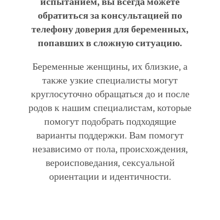
испытанием, вы всегда можете
обратиться за консультацией по
телефону доверия для беременных,
попавших в сложную ситуацию.
Беременные женщины, их близкие, а
также узкие специалисты могут
круглосуточно обращаться до и после
родов к нашим специалистам, которые
помогут подобрать подходящие
варианты поддержки. Вам помогут
независимо от пола, происхождения,
вероисповедания, сексуальной
ориентации и идентичности.