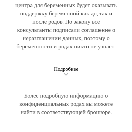
центра для беременных будет оказывать
поддержку беременной как до, так и
после родов. По закону все
консультанты подписали соглашение о
неразглашении данных, поэтому о
беременности и родах никто не узнает.
Подробнее
Более подробную информацию о
конфиденциальных родах вы можете
найти в соответствующей брошюре.