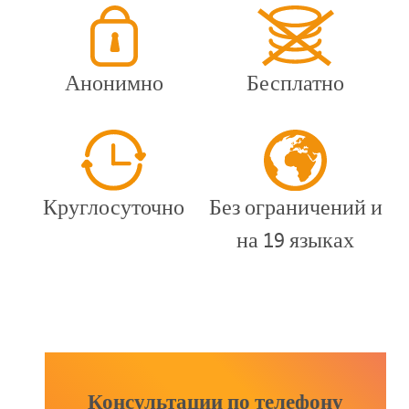
Анонимно
Бесплатно
Круглосуточно
Без ограничений и
на 19 языках
Консультации по телефону