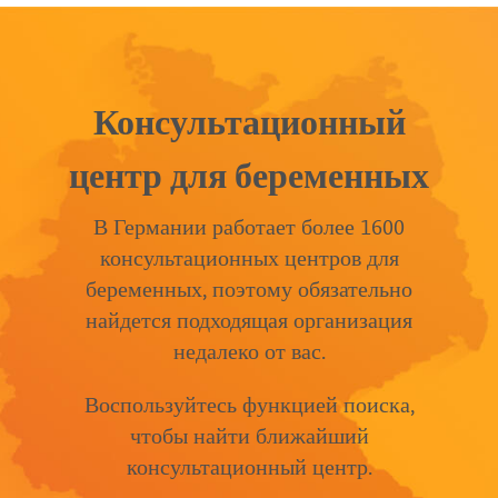
Консультационный
центр для беременных
В Германии работает более 1600
консультационных центров для
беременных, поэтому обязательно
найдется подходящая организация
недалеко от вас.
Воспользуйтесь функцией поиска,
чтобы найти ближайший
консультационный центр.