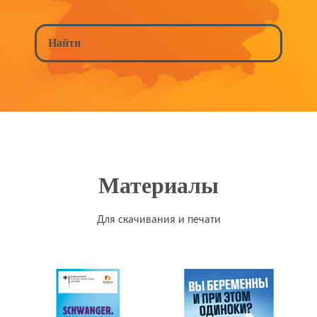
Материалы
Для скачивания и печати