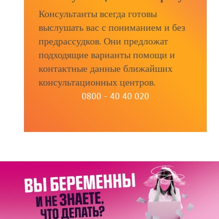
Консультанты всегда готовы
выслушать вас с пониманием и без
предрассудков. Они предложат
подходящие варианты помощи и
контактные данные ближайших
консультационных центров.
0800 - 40 40 020