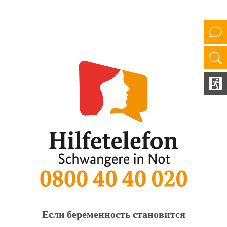
Если беременность становится