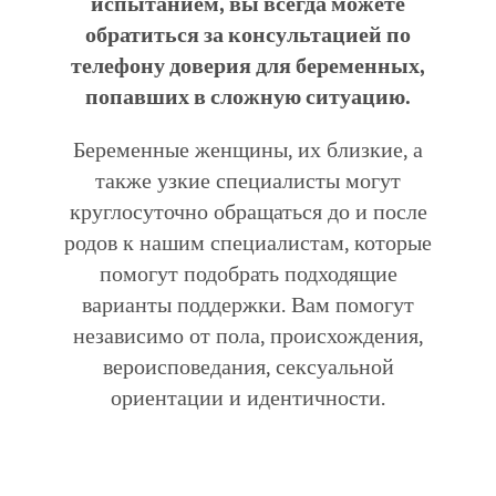
испытанием, вы всегда можете
обратиться за консультацией по
телефону доверия для беременных,
попавших в сложную ситуацию.
Беременные женщины, их близкие, а
также узкие специалисты могут
круглосуточно обращаться до и после
родов к нашим специалистам, которые
помогут подобрать подходящие
варианты поддержки. Вам помогут
независимо от пола, происхождения,
вероисповедания, сексуальной
ориентации и идентичности.