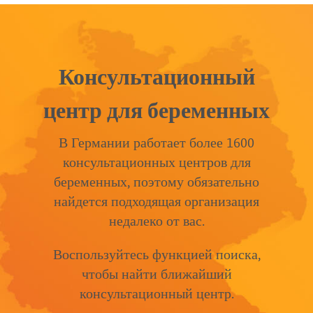
Консультационный
центр для беременных
В Германии работает более 1600
консультационных центров для
беременных, поэтому обязательно
найдется подходящая организация
недалеко от вас.
Воспользуйтесь функцией поиска,
чтобы найти ближайший
консультационный центр.