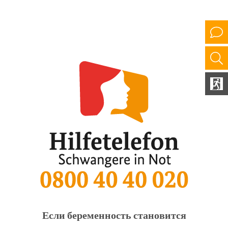
Если беременность становится