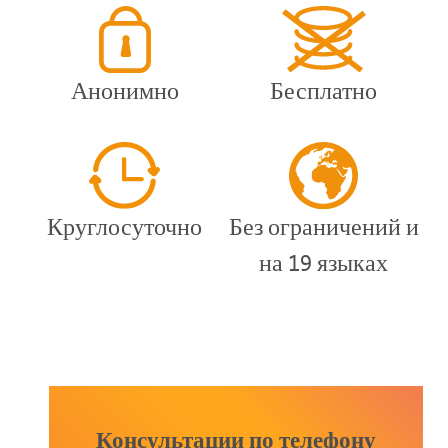
Анонимно
Бесплатно
Круглосуточно
Без ограничений и
на 19 языках
Консультации по телефону