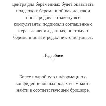
центра для беременных будет оказывать
поддержку беременной как до, так и
после родов. По закону все
консультанты подписали соглашение о
неразглашении данных, поэтому о
беременности и родах никто не узнает.
Подробнее
Более подробную информацию о
конфиденциальных родах вы можете
найти в соответствующей брошюре.