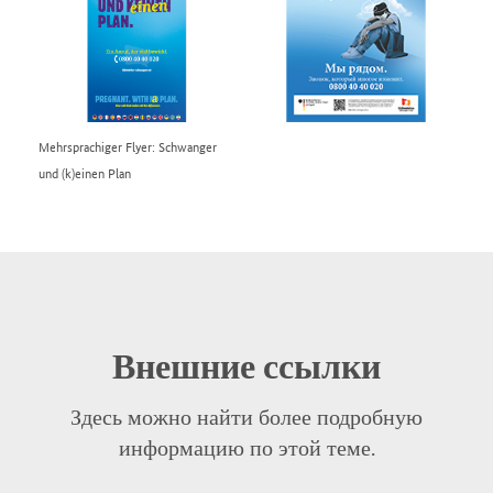
Mehrsprachiger Flyer: Schwanger
und (k)einen Plan
Внешние ссылки
Здесь можно найти более подробную
информацию по этой теме.