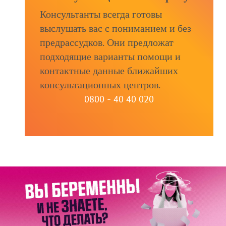
Консультанты всегда готовы
выслушать вас с пониманием и без
предрассудков. Они предложат
подходящие варианты помощи и
контактные данные ближайших
консультационных центров.
0800 - 40 40 020