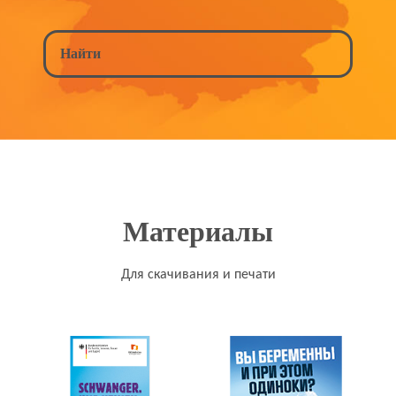
Материалы
Для скачивания и печати