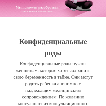
Конфиденциальные
роды
Конфиденциальные роды нужны
женщинам, которые хотят сохранить
свою беременность в тайне. Они могут
родить ребенка анонимно с
надлежащим медицинским
сопровождением. По желанию
консультант из консультационного