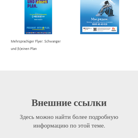
Mehrsprachiger Flyer: Schwanger
und (k)einen Plan
Внешние ссылки
Здесь можно найти более подробную
информацию по этой теме.