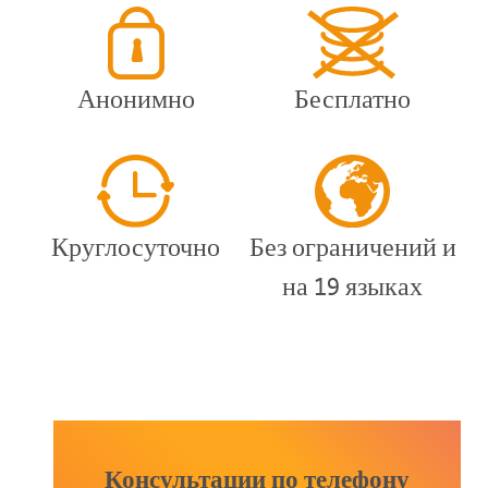
Анонимно
Бесплатно
Круглосуточно
Без ограничений и
на 19 языках
Консультации по телефону