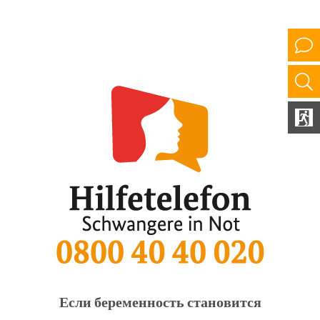
Если беременность становится