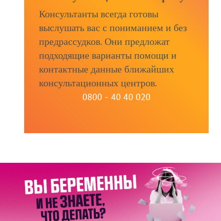
Консультанты всегда готовы
выслушать вас с пониманием и без
предрассудков. Они предложат
подходящие варианты помощи и
контактные данные ближайших
консультационных центров.
0800 - 40 40 020