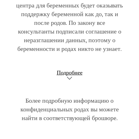
центра для беременных будет оказывать
поддержку беременной как до, так и
после родов. По закону все
консультанты подписали соглашение о
неразглашении данных, поэтому о
беременности и родах никто не узнает.
Подробнее
Более подробную информацию о
конфиденциальных родах вы можете
найти в соответствующей брошюре.