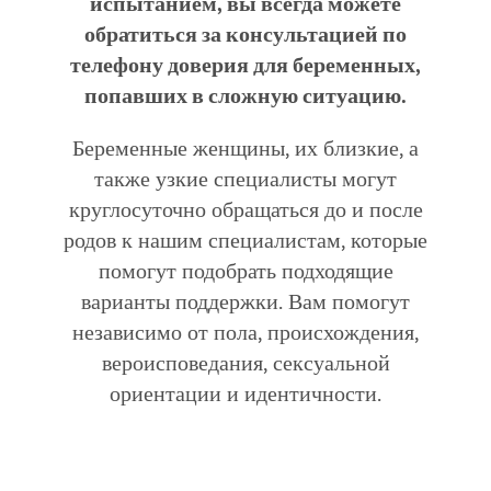
испытанием, вы всегда можете
обратиться за консультацией по
телефону доверия для беременных,
попавших в сложную ситуацию.
Беременные женщины, их близкие, а
также узкие специалисты могут
круглосуточно обращаться до и после
родов к нашим специалистам, которые
помогут подобрать подходящие
варианты поддержки. Вам помогут
независимо от пола, происхождения,
вероисповедания, сексуальной
ориентации и идентичности.