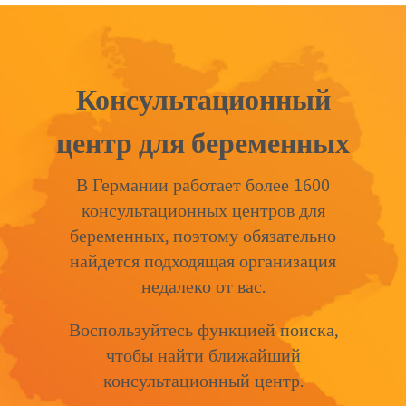
Консультационный
центр для беременных
В Германии работает более 1600
консультационных центров для
беременных, поэтому обязательно
найдется подходящая организация
недалеко от вас.
Воспользуйтесь функцией поиска,
чтобы найти ближайший
консультационный центр.