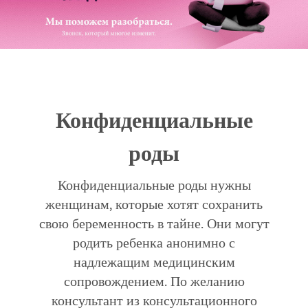
Конфиденциальные
роды
Конфиденциальные роды нужны
женщинам, которые хотят сохранить
свою беременность в тайне. Они могут
родить ребенка анонимно с
надлежащим медицинским
сопровождением. По желанию
консультант из консультационного