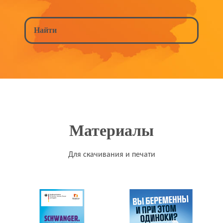
Материалы
Для скачивания и печати