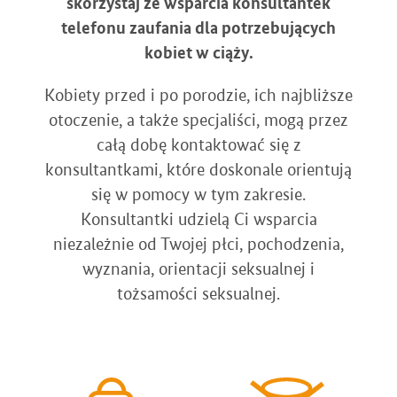
skorzystaj ze wsparcia konsultantek
telefonu zaufania dla potrzebujących
kobiet w ciąży.
Kobiety przed i po porodzie, ich najbliższe
otoczenie, a także specjaliści, mogą przez
całą dobę kontaktować się z
konsultantkami, które doskonale orientują
się w pomocy w tym zakresie.
Konsultantki udzielą Ci wsparcia
niezależnie od Twojej płci, pochodzenia,
wyznania, orientacji seksualnej i
tożsamości seksualnej.