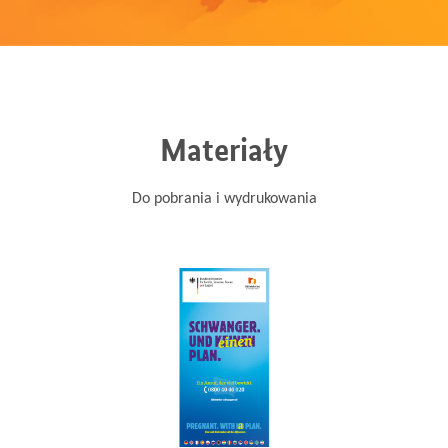
Materiały
Do pobrania i wydrukowania