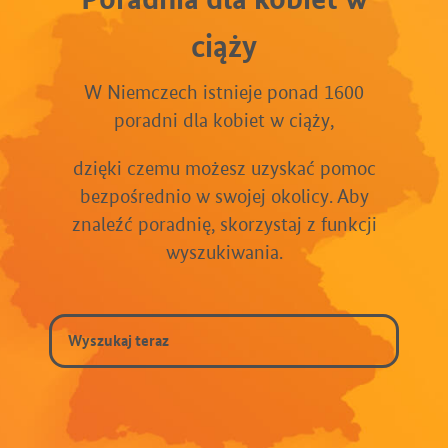
ciąży
W Niemczech istnieje ponad 1600
poradni dla kobiet w ciąży,
dzięki czemu możesz uzyskać pomoc
bezpośrednio w swojej okolicy. Aby
znaleźć poradnię, skorzystaj z funkcji
wyszukiwania.