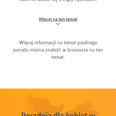
Więcej na ten temat
Więcej informacji na temat poufnego
porodu można znaleźć w broszurze na ten
temat.
Poradnia dla kobiet w