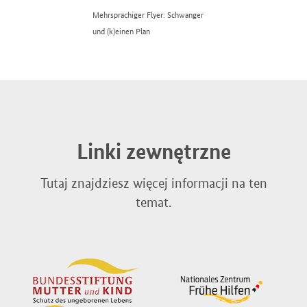
Mehrsprachiger Flyer: Schwanger
und (k)einen Plan
Linki zewnętrzne
Tutaj znajdziesz więcej informacji na ten
temat.