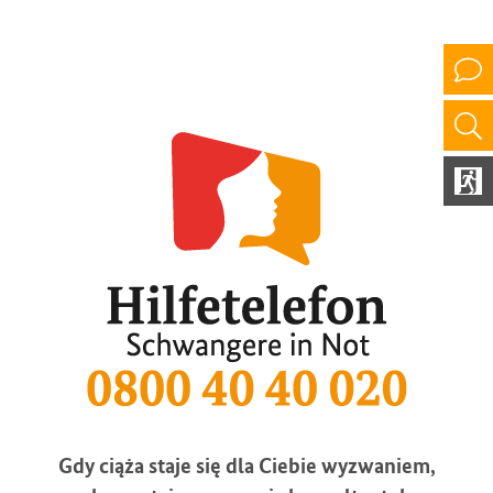
Gdy ciąża staje się dla Ciebie wyzwaniem,