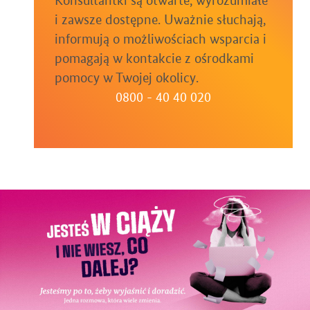
Konsultantki są otwarte, wyrozumiałe
i zawsze dostępne. Uważnie słuchają,
informują o możliwościach wsparcia i
pomagają w kontakcie z ośrodkami
pomocy w Twojej okolicy.
0800 - 40 40 020