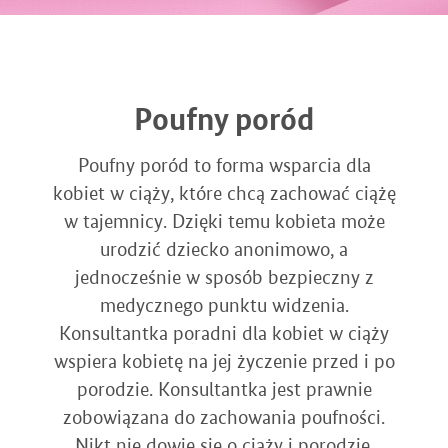
Poufny poród
Poufny poród to forma wsparcia dla
kobiet w ciąży, które chcą zachować ciążę
w tajemnicy. Dzięki temu kobieta może
urodzić dziecko anonimowo, a
jednocześnie w sposób bezpieczny z
medycznego punktu widzenia.
Konsultantka poradni dla kobiet w ciąży
wspiera kobietę na jej życzenie przed i po
porodzie. Konsultantka jest prawnie
zobowiązana do zachowania poufności.
Nikt nie dowie się o ciąży i porodzie.