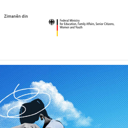
Zimanên din