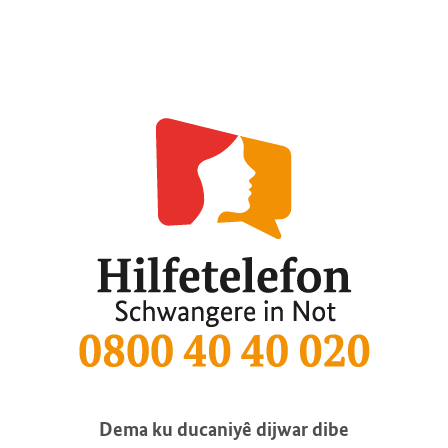
Dema ku ducaniyê dijwar dibe