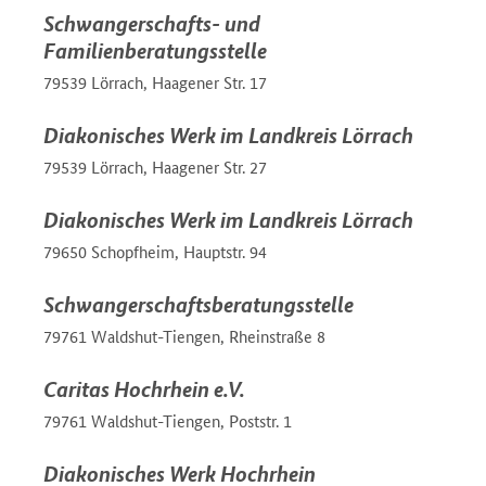
Schwangerschafts- und
Familienberatungsstelle
79539 Lörrach, Haagener Str. 17
Diakonisches Werk im Landkreis Lörrach
79539 Lörrach, Haagener Str. 27
Diakonisches Werk im Landkreis Lörrach
79650 Schopfheim, Hauptstr. 94
Schwangerschaftsberatungsstelle
79761 Waldshut-Tiengen, Rheinstraße 8
Caritas Hochrhein e.V.
79761 Waldshut-Tiengen, Poststr. 1
Diakonisches Werk Hochrhein