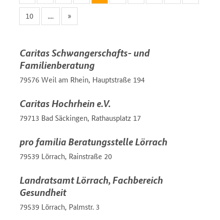
10
....
»
Caritas Schwangerschafts- und
Familienberatung
79576 Weil am Rhein, Hauptstraße 194
Caritas Hochrhein e.V.
79713 Bad Säckingen, Rathausplatz 17
pro familia Beratungsstelle Lörrach
79539 Lörrach, Rainstraße 20
Landratsamt Lörrach, Fachbereich
Gesundheit
79539 Lörrach, Palmstr. 3