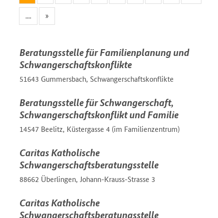
....
»
Beratungsstelle für Familienplanung und
Schwangerschaftskonflikte
51643 Gummersbach, Schwangerschaftskonflikte
Beratungsstelle für Schwangerschaft,
Schwangerschaftskonflikt und Familie
14547 Beelitz, Küstergasse 4 (im Familienzentrum)
Caritas Katholische
Schwangerschaftsberatungsstelle
88662 Überlingen, Johann-Krauss-Strasse 3
Caritas Katholische
Schwangerschaftsberatungsstelle