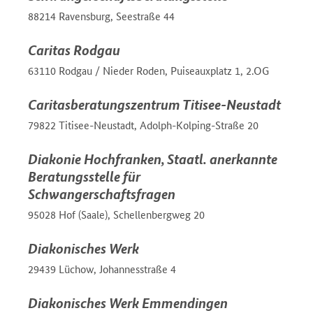
88214 Ravensburg, Seestraße 44
Caritas Rodgau
63110 Rodgau / Nieder Roden, Puiseauxplatz 1, 2.OG
Caritasberatungszentrum Titisee-Neustadt
79822 Titisee-Neustadt, Adolph-Kolping-Straße 20
Diakonie Hochfranken, Staatl. anerkannte
Beratungsstelle für
Schwangerschaftsfragen
95028 Hof (Saale), Schellenbergweg 20
Diakonisches Werk
29439 Lüchow, Johannesstraße 4
Diakonisches Werk Emmendingen