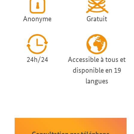
Anonyme
Gratuit
24h/24
Accessible à tous et
disponible en 19
langues