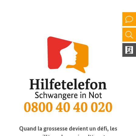
Quand la grossesse devient un défi, les