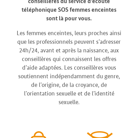
conseillères du service d’écoute
téléphonique SOS femmes enceintes
sont là pour vous.
Les femmes enceintes, leurs proches ainsi
que les professionnels peuvent s’adresser
24h/24, avant et après la naissance, aux
conseillères qui connaissent les offres
d’aide adaptées. Les conseillères vous
soutiennent indépendamment du genre,
de l’origine, de la croyance, de
l’orientation sexuelle et de l’identité
sexuelle.