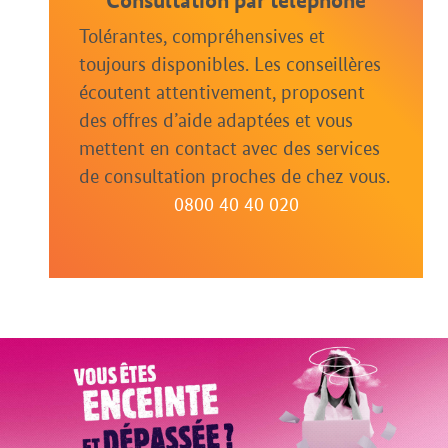
Consultation par téléphone
Tolérantes, compréhensives et
toujours disponibles. Les conseillères
écoutent attentivement, proposent
des offres d’aide adaptées et vous
mettent en contact avec des services
de consultation proches de chez vous.
0800 40 40 020