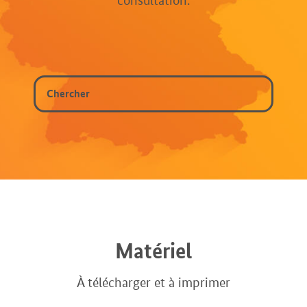
consultation.
Matériel
À télécharger et à imprimer