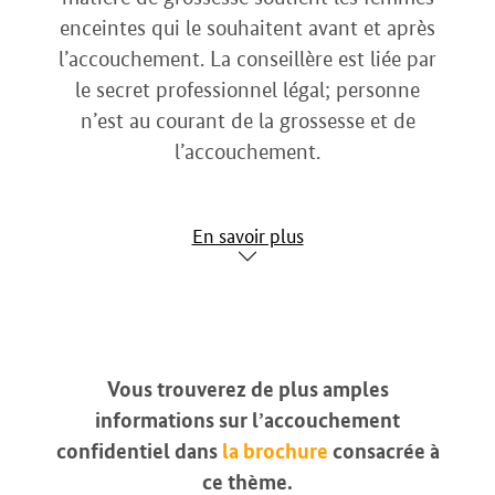
enceintes qui le souhaitent avant et après
l’accouchement. La conseillère est liée par
le secret professionnel légal; personne
n’est au courant de la grossesse et de
l’accouchement.
En savoir plus
Vous trouverez de plus amples
informations sur l’accouchement
confidentiel dans
la brochure
consacrée à
ce thème.