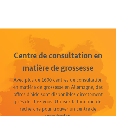
Centre de consultation en
matière de grossesse
Avec plus de 1600 centres de consultation
en matière de grossesse en Allemagne, des
offres d’aide sont disponibles directement
près de chez vous. Utilisez la fonction de
recherche pour trouver un centre de