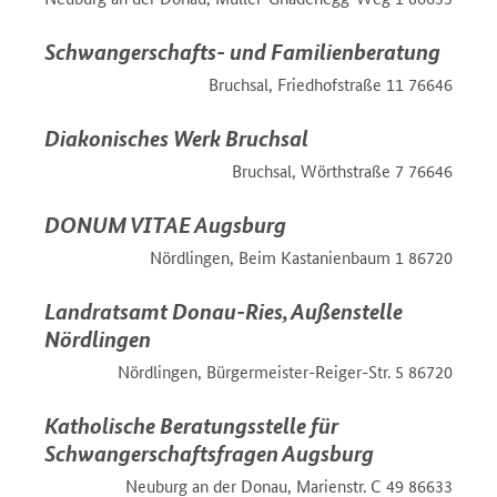
Schwangerschafts- und Familienberatung
76646 Bruchsal, Friedhofstraße 11
Diakonisches Werk Bruchsal
76646 Bruchsal, Wörthstraße 7
DONUM VITAE Augsburg
86720 Nördlingen, Beim Kastanienbaum 1
Landratsamt Donau-Ries, Außenstelle
Nördlingen
86720 Nördlingen, Bürgermeister-Reiger-Str. 5
Katholische Beratungsstelle für
Schwangerschaftsfragen Augsburg
86633 Neuburg an der Donau, Marienstr. C 49