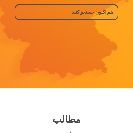
مطالب