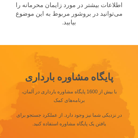
اطلاعات بیشتر در مورد زایمان محرمانه را
می‌توانید در بروشور مربوط به این موضوع
بیابید.
پایگاه مشاوره بارداری
با بیش از 1600 پایگاه مشاوره بارداری در آلمان،
برنامه‌های کمک
در نزدیکی شما نیز وجود دارد.
از عملکرد جستجو برای
یافتن یک پایگاه مشاوره استفاده کنید.