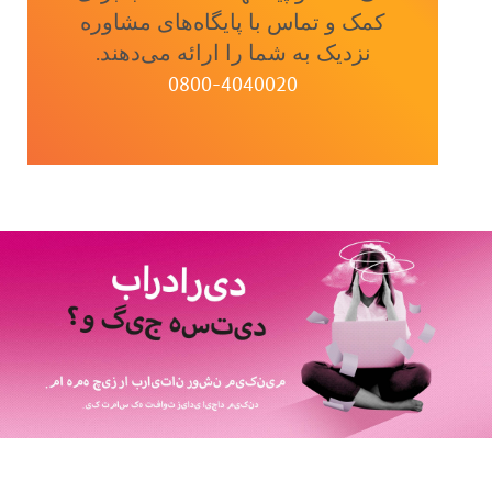
کمک و تماس با پایگاه‌های مشاوره
نزدیک به شما را ارائه می‌دهند.
0800-4040020