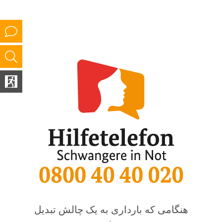
هنگامی که بارداری به یک چالش تبدیل