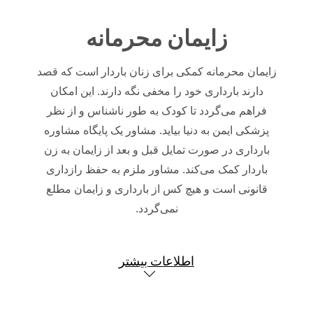
زایمان محرمانه
زایمان محرمانه کمکی برای زنان باردار است که قصد
دارند بارداری خود را مخفی نگه دارند.
این امکان
فراهم می‌گردد تا کودک به طور ناشناس و از نظر
پزشکی ایمن به دنیا بیاید.
مشاور یک پایگاه مشاوره
بارداری در صورت تمایل قبل و بعد از زایمان به زن
باردار کمک می‌کند.
مشاور ملزم به حفظ رازداری
قانونی است و هیچ کس از بارداری و زایمان مطلع
نمی‌گردد.
اطلاعات بیشتر