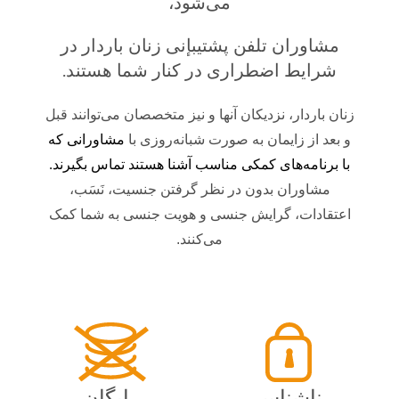
می‌شود،
مشاوران تلفن پشتيبإنی زنان باردار در
شرایط اضطراری در کنار شما هستند.
زنان باردار، نزدیکان آنها و نیز متخصصان می‌توانند قبل
و بعد از زایمان به صورت شبانه‌روزی با
مشاورانی که
با برنامه‌های کمکی مناسب آشنا هستند تماس بگیرند
.
مشاوران بدون در نظر گرفتن جنسیت، نَسَب،
اعتقادات، گرایش جنسی و هویت جنسی به شما کمک
می‌کنند.
ناشناس
رایگان