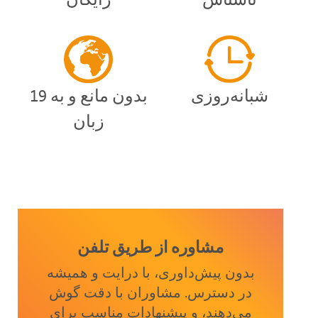
شبانه‌روزی
بدون مانع و به 19
زبان
مشاوره از طریق تلفن
بدون پیش‌داوری، با درایت و همیشه
در دسترس. مشاوران با دقت گوش
می‌دهند، و پیشنهادات مناسب برای