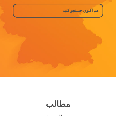
مطالب