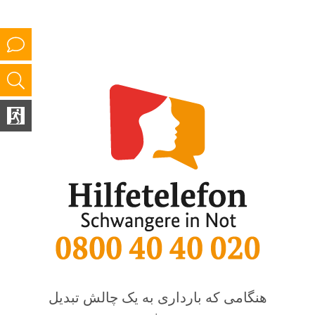
هنگامی که بارداری به یک چالش تبدیل