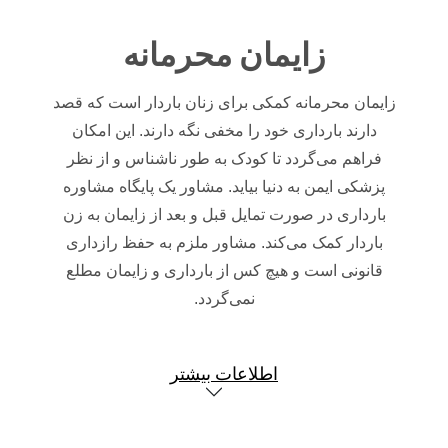
زایمان محرمانه
زایمان محرمانه کمکی برای زنان باردار است که قصد
دارند بارداری خود را مخفی نگه دارند.
این امکان
فراهم می‌گردد تا کودک به طور ناشناس و از نظر
پزشکی ایمن به دنیا بیاید.
مشاور یک پایگاه مشاوره
بارداری در صورت تمایل قبل و بعد از زایمان به زن
باردار کمک می‌کند.
مشاور ملزم به حفظ رازداری
قانونی است و هیچ کس از بارداری و زایمان مطلع
نمی‌گردد.
اطلاعات بیشتر