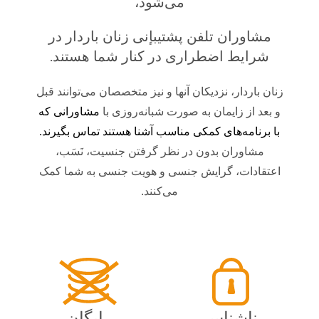
می‌شود،
مشاوران تلفن پشتيبإنی زنان باردار در
شرایط اضطراری در کنار شما هستند.
زنان باردار، نزدیکان آنها و نیز متخصصان می‌توانند قبل
و بعد از زایمان به صورت شبانه‌روزی با
مشاورانی که
با برنامه‌های کمکی مناسب آشنا هستند تماس بگیرند
.
مشاوران بدون در نظر گرفتن جنسیت، نَسَب،
اعتقادات، گرایش جنسی و هویت جنسی به شما کمک
می‌کنند.
ناشناس
رایگان