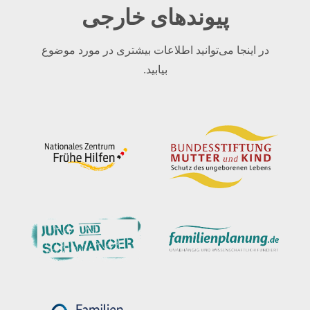
پیوندهای خارجی
در اینجا می‌توانید اطلاعات بیشتری در مورد موضوع
بیابید.