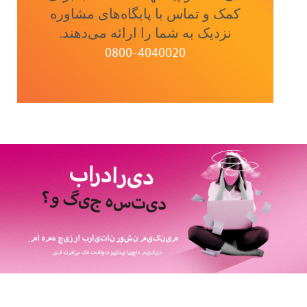
کمک و تماس با پایگاه‌های مشاوره
نزدیک به شما را ارائه می‌دهند.
0800-4040020