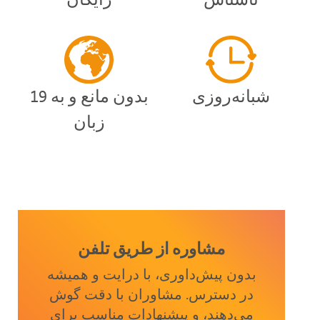
شبانه‌روزی
بدون مانع و به 19
زبان
مشاوره از طریق تلفن
بدون پیش‌داوری، با درایت و همیشه
در دسترس. مشاوران با دقت گوش
می‌دهند، و پیشنهادات مناسب برای