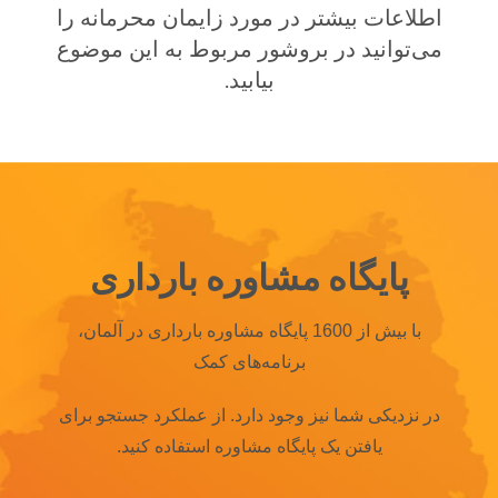
اطلاعات بیشتر در مورد زایمان محرمانه را
می‌توانید در بروشور مربوط به این موضوع
بیابید.
پایگاه مشاوره بارداری
با بیش از 1600 پایگاه مشاوره بارداری در آلمان،
برنامه‌های کمک
در نزدیکی شما نیز وجود دارد.
از عملکرد جستجو برای
یافتن یک پایگاه مشاوره استفاده کنید.