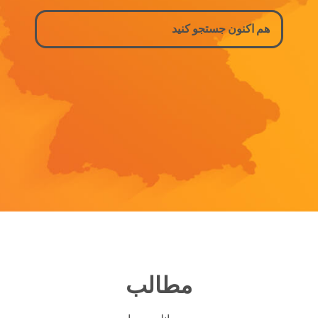
مطالب