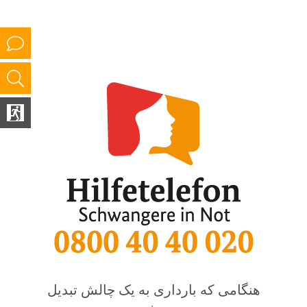
هنگامی که بارداری به یک چالش تبدیل