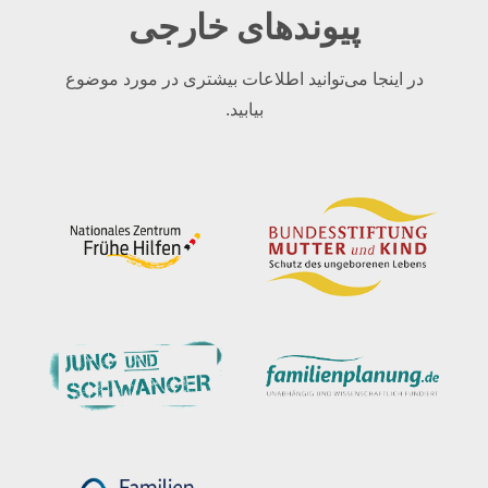
پیوندهای خارجی
در اینجا می‌توانید اطلاعات بیشتری در مورد موضوع
بیابید.