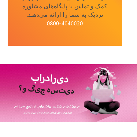
کمک و تماس با پایگاه‌های مشاوره
نزدیک به شما را ارائه می‌دهند.
0800-4040020