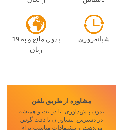
شبانه‌روزی
بدون مانع و به 19
زبان
مشاوره از طریق تلفن
بدون پیش‌داوری، با درایت و همیشه
در دسترس. مشاوران با دقت گوش
می‌دهند، و پیشنهادات مناسب برای