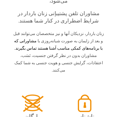
می‌شود،
مشاوران تلفن پشتيبإنی زنان باردار در
شرایط اضطراری در کنار شما هستند.
زنان باردار، نزدیکان آنها و نیز متخصصان می‌توانند قبل
و بعد از زایمان به صورت شبانه‌روزی با
مشاورانی که
با برنامه‌های کمکی مناسب آشنا هستند تماس بگیرند
.
مشاوران بدون در نظر گرفتن جنسیت، نَسَب،
اعتقادات، گرایش جنسی و هویت جنسی به شما کمک
می‌کنند.
ناشناس
رایگان