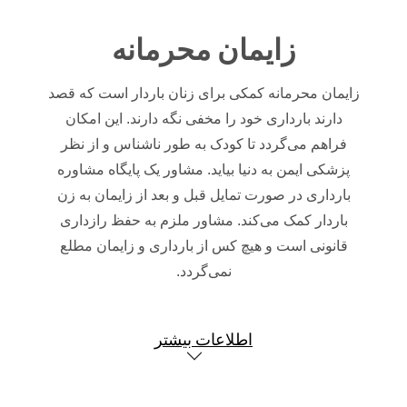
زایمان محرمانه
زایمان محرمانه کمکی برای زنان باردار است که قصد
دارند بارداری خود را مخفی نگه دارند.
این امکان
فراهم می‌گردد تا کودک به طور ناشناس و از نظر
پزشکی ایمن به دنیا بیاید.
مشاور یک پایگاه مشاوره
بارداری در صورت تمایل قبل و بعد از زایمان به زن
باردار کمک می‌کند.
مشاور ملزم به حفظ رازداری
قانونی است و هیچ کس از بارداری و زایمان مطلع
نمی‌گردد.
اطلاعات بیشتر