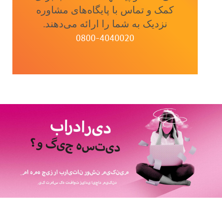
کمک و تماس با پایگاه‌های مشاوره
نزدیک به شما را ارائه می‌دهند.
0800-4040020