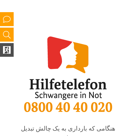
هنگامی که بارداری به یک چالش تبدیل