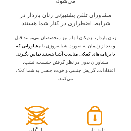
می‌شود،
مشاوران تلفن پشتيبإنی زنان باردار در
شرایط اضطراری در کنار شما هستند.
زنان باردار، نزدیکان آنها و نیز متخصصان می‌توانند قبل
و بعد از زایمان به صورت شبانه‌روزی با
مشاورانی که
با برنامه‌های کمکی مناسب آشنا هستند تماس بگیرند
.
مشاوران بدون در نظر گرفتن جنسیت، نَسَب،
اعتقادات، گرایش جنسی و هویت جنسی به شما کمک
می‌کنند.
ناشناس
رایگان