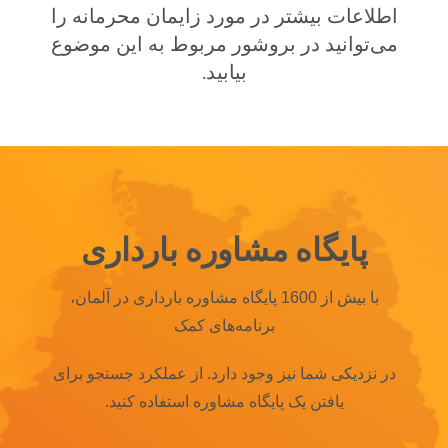
اطلاعات بیشتر در مورد زایمان محرمانه را
می‌توانید در بروشور مربوط به این موضوع
بیابید.
پایگاه مشاوره بارداری
با بیش از 1600 پایگاه مشاوره بارداری در آلمان،
برنامه‌های کمک
در نزدیکی شما نیز وجود دارد.
از عملکرد جستجو برای
یافتن یک پایگاه مشاوره استفاده کنید.