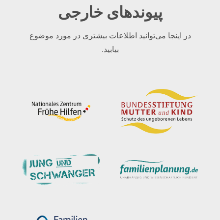
پیوندهای خارجی
در اینجا می‌توانید اطلاعات بیشتری در مورد موضوع
بیابید.