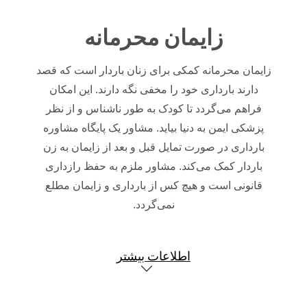
زایمان محرمانه
زایمان محرمانه کمکی برای زنان باردار است که قصد
دارند بارداری خود را مخفی نگه دارند.
این امکان
فراهم می‌گردد تا کودک به طور ناشناس و از نظر
پزشکی ایمن به دنیا بیاید.
مشاور یک پایگاه مشاوره
بارداری در صورت تمایل قبل و بعد از زایمان به زن
باردار کمک می‌کند.
مشاور ملزم به حفظ رازداری
قانونی است و هیچ کس از بارداری و زایمان مطلع
نمی‌گردد.
اطلاعات بیشتر