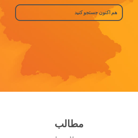
مطالب