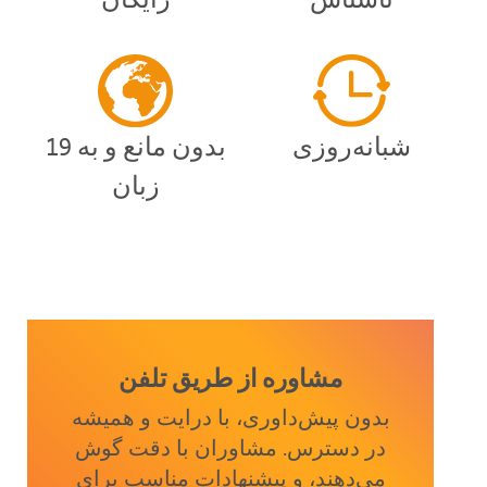
شبانه‌روزی
بدون مانع و به 19
زبان
مشاوره از طریق تلفن
بدون پیش‌داوری، با درایت و همیشه
در دسترس. مشاوران با دقت گوش
می‌دهند، و پیشنهادات مناسب برای