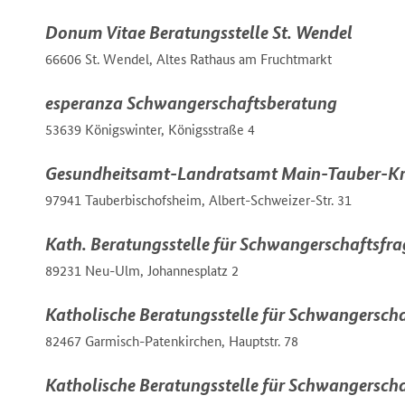
Donum Vitae Beratungsstelle St. Wendel
66606 St. Wendel, Altes Rathaus am Fruchtmarkt
esperanza Schwangerschaftsberatung
53639 Königswinter, Königsstraße 4
Gesundheitsamt-Landratsamt Main-Tauber-Kr
97941 Tauberbischofsheim, Albert-Schweizer-Str. 31
Kath. Beratungsstelle für Schwangerschaftsfr
89231 Neu-Ulm, Johannesplatz 2
Katholische Beratungsstelle für Schwangersch
82467 Garmisch-Patenkirchen, Hauptstr. 78
Katholische Beratungsstelle für Schwangersch