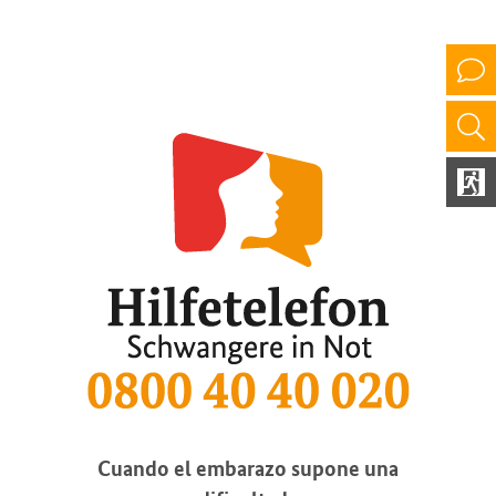
Cuando el embarazo supone una