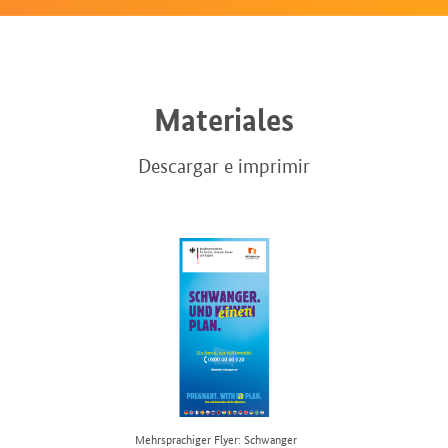
Materiales
Descargar e imprimir
Mehrsprachiger Flyer: Schwanger