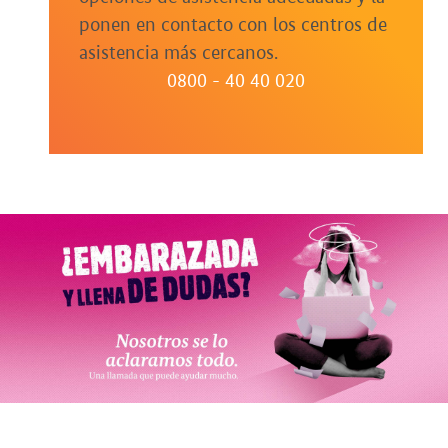
ponen en contacto con los centros de
asistencia más cercanos.
0800 - 40 40 020