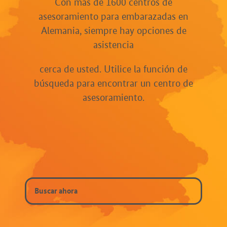
Con más de 1600 centros de
asesoramiento para embarazadas en
Alemania, siempre hay opciones de
asistencia
cerca de usted. Utilice la función de
búsqueda para encontrar un centro de
asesoramiento.