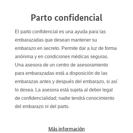
Parto confidencial
El parto confidencial es una ayuda para las
embarazadas que desean mantener su
embarazo en secreto. Permite dar a luz de forma
anónima y en condiciones médicas seguras.
Una asesora de un centro de asesoramiento
para embarazadas está a disposición de las
embarazas antes y después del embarazo, si así
lo desea. La asesora está sujeta al deber legal
de confidencialidad; nadie tendrá conocimiento
del embarazo ni del parto.
Más información