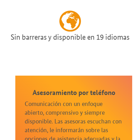
Sin barreras y disponible en 19 idiomas
Asesoramiento por teléfono
Comunicación con un enfoque
abierto, comprensivo y siempre
disponible. Las asesoras escuchan con
atención, le informarán sobre las
opciones de asistencia adecuadas y la