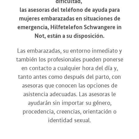
dificultad,
las asesoras del teléfono de ayuda para
mujeres embarazadas en situaciones de
emergencia, Hilfetelefon Schwangere in
Not, están a su disposición.
Las embarazadas, su entorno inmediato y
también los profesionales pueden ponerse
en contacto a cualquier hora del día y,
tanto antes como después del parto, con
asesoras que conocen las opciones de
asistencia adecuadas. Las asesoras le
ayudarán sin importar su género,
procedencia, creencias, orientación o
identidad sexual.