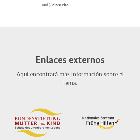
und (k)einen Plan
Enlaces externos
Aquí encontrará más información sobre el
tema.