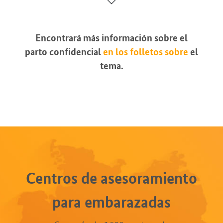
Encontrará más información sobre el
parto confidencial
en los folletos sobre
el
tema.
Centros de asesoramiento
para embarazadas