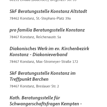
SkF Beratungsstelle Konstanz Altstadt
78462 Konstanz, St.-Stephans-Platz 39a
pro familia Beratungsstelle Konstanz
78467 Konstanz, Reichenaustr. 5a
Diakonisches Werk im ev. Kirchenbezirk
Konstanz - Diakonieverband
78467 Konstanz, Max-Stromeyer-Straße 172
SkF Beratungsstelle Konstanz im
Treffpunkt Berchen
78467 Konstanz, Breslauer Str. 2
Kath. Beratungsstelle für
Schwangerschaftsfragen Kempten -