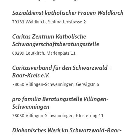
Sozialdienst katholischer Frauen Waldkirch
79183 Waldkirch, Seilmattenstrasse 2
Caritas Zentrum Katholische
Schwangerschaftsberatungsstelle
88299 Leutkirch, Marienplatz 11
Caritasverband für den Schwarzwald-
Baar-Kreis e.V.
78050 Villingen-Schwenningen, Gerwigstr. 6
pro familia Beratungsstelle Villingen-
Schwenningen
78050 Villingen-Schwenningen, Klosterring 11
Diakonisches Werk im Schwarzwald-Baar-