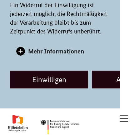
Ein Widerruf der Einwilligung ist
jederzeit möglich, die Rechtmäßigkeit
der Verarbeitung bleibt bis zum
Zeitpunkt des Widerrufs unberührt.
Mehr Informationen
Einwilligen
Ablehn