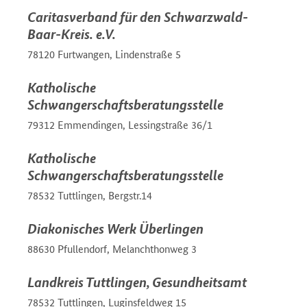
Caritasverband für den Schwarzwald-
Baar-Kreis. e.V.
78120 Furtwangen, Lindenstraße 5
Katholische
Schwangerschaftsberatungsstelle
79312 Emmendingen, Lessingstraße 36/1
Katholische
Schwangerschaftsberatungsstelle
78532 Tuttlingen, Bergstr.14
Diakonisches Werk Überlingen
88630 Pfullendorf, Melanchthonweg 3
Landkreis Tuttlingen, Gesundheitsamt
78532 Tuttlingen, Luginsfeldweg 15