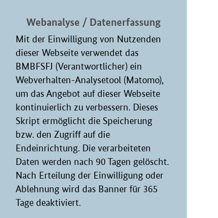
Webanalyse / Datenerfassung
Mit der Einwilligung von Nutzenden
dieser Webseite verwendet das
BMBFSFJ (Verantwortlicher) ein
Webverhalten-Analysetool (Matomo),
um das Angebot auf dieser Webseite
kontinuierlich zu verbessern. Dieses
Skript ermöglicht die Speicherung
bzw. den Zugriff auf die
Endeinrichtung. Die verarbeiteten
Daten werden nach 90 Tagen gelöscht.
Nach Erteilung der Einwilligung oder
Ablehnung wird das Banner für 365
Tage deaktiviert.