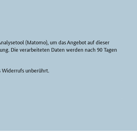
nalysetool (Matomo), um das Angebot auf dieser
htung. Die verarbeiteten Daten werden nach 90 Tagen
s Widerrufs unberührt.