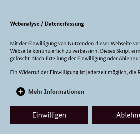
Webanalyse / Datenerfassung
Mit der Einwilligung von Nutzenden dieser Webseite ve
Webseite kontinuierlich zu verbessern. Dieses Skript er
gelöscht. Nach Erteilung der Einwilligung oder Ablehnun
Ein Widerruf der Einwilligung ist jederzeit möglich, die
Mehr Informationen
Einwilligen
Ablehn