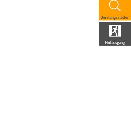
Beratungsstellen
Notausgang