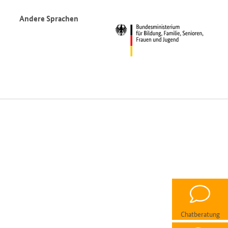
Andere Sprachen
Chatberatung