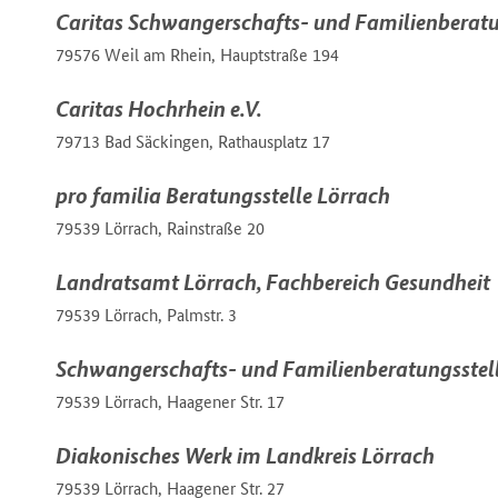
Caritas Schwangerschafts- und Familienberat
79576 Weil am Rhein, Hauptstraße 194
Caritas Hochrhein e.V.
79713 Bad Säckingen, Rathausplatz 17
pro familia Beratungsstelle Lörrach
79539 Lörrach, Rainstraße 20
Landratsamt Lörrach, Fachbereich Gesundheit
79539 Lörrach, Palmstr. 3
Schwangerschafts- und Familienberatungsstel
79539 Lörrach, Haagener Str. 17
Diakonisches Werk im Landkreis Lörrach
79539 Lörrach, Haagener Str. 27