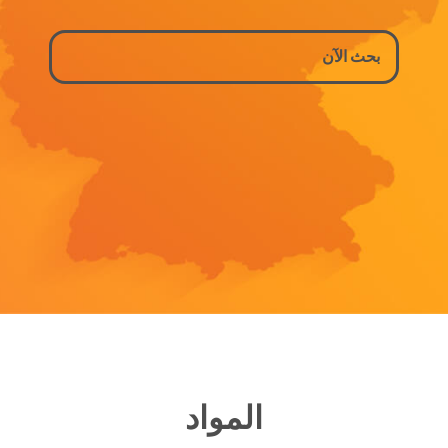
المواد