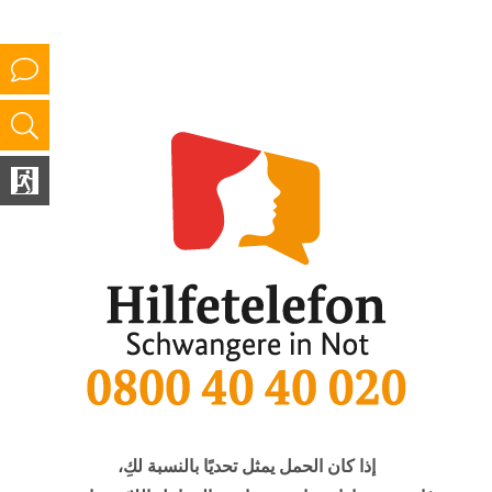
إذا كان الحمل يمثل تحديًا بالنسبة لكِ،