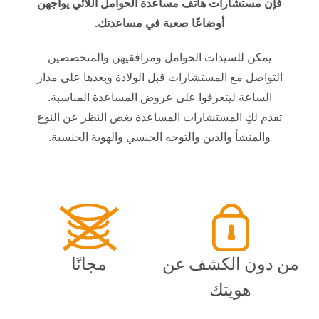
فإن مستشارات هاتف مساعدة الحوامل اللائي يواجهن
أوضاعًا صعبة في مساعدتك.
يمكن للسيدات الحوامل ومرافقيهن والمتخصصين
التواصل مع المستشارات قبل الولادة وبعدها على مدار
الساعة ليتعرفوا على عروض المساعدة المناسبة.
تقدم لكِ المستشارات المساعدة بغض النظر عن النوع
والمنشأ والدين والتوجه الجنسي والهوية الجنسية.
من دون الكشف عن
مجانًا
هويتك