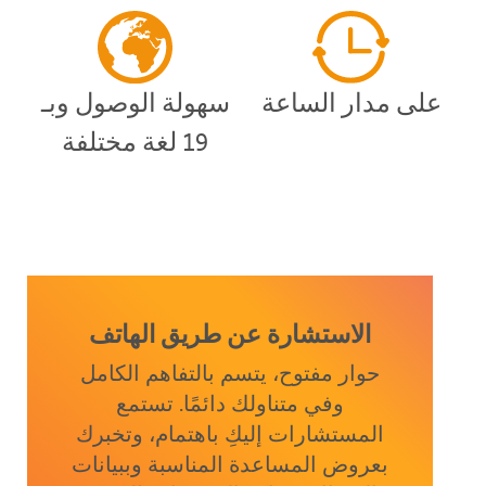
على مدار الساعة
سهولة الوصول وبـ
19 لغة مختلفة
الاستشارة عن طريق الهاتف
حوار مفتوح، يتسم بالتفاهم الكامل
وفي متناولك دائمًا. تستمع
المستشارات إليكِ باهتمام، وتخبرك
بعروض المساعدة المناسبة وببيانات