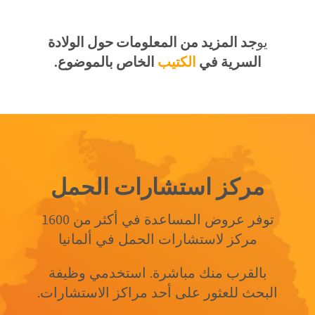
يو
جد المزيد من المعلومات حول الولادة
السرية في
الكتيب
الخاص بالموضوع.
مركز استشارات الحمل
توفر عروض المساعدة في أكثر من 1600
مركز لاستشارات الحمل في ألمانيا
بالقرب منك مباشرة. استخدمي وظيفة
البحث للعثور على أحد مراكز الاستشارات.