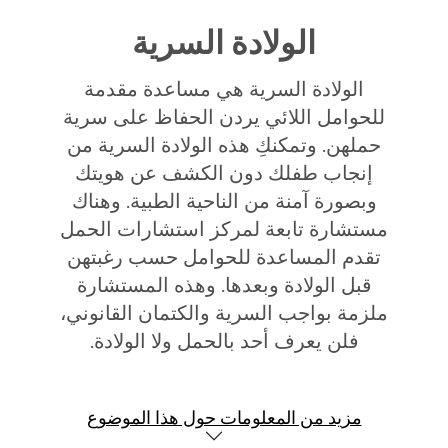
الولادة السرية
الولادة السرية هي مساعدة مقدمة
للحوامل اللائي يردن الحفاظ على سرية
حملهن. وتمكنكِ هذه الولادة السرية من
إنجاب طفلك دون الكشف عن هويتك
وبصورة آمنة من الناحية الطبية. وهناك
مستشارة تابعة لمركز استشارات الحمل
تقدم المساعدة للحوامل حسب رغبتهن
قبل الولادة وبعدها. وهذه المستشارة
ملزمة بواجب السرية والكتمان القانوني،
فلن يعرف أحد بالحمل ولا الولادة.
مزيد من المعلومات حول هذا الموضوع