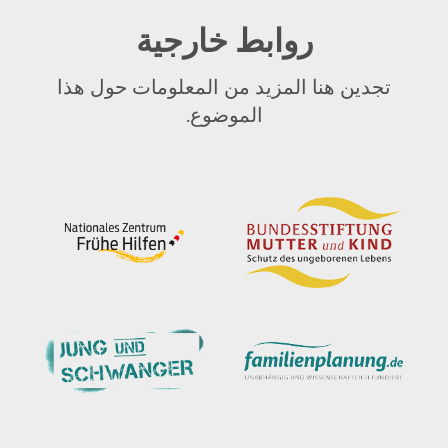
روابط خارجية
تجدين هنا المزيد من المعلومات حول هذا
الموضوع.