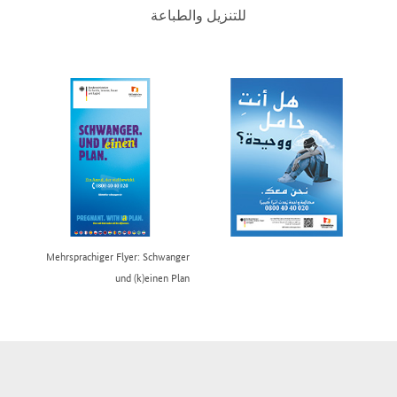
للتنزيل والطباعة
Mehrsprachiger Flyer: Schwanger
und (k)einen Plan