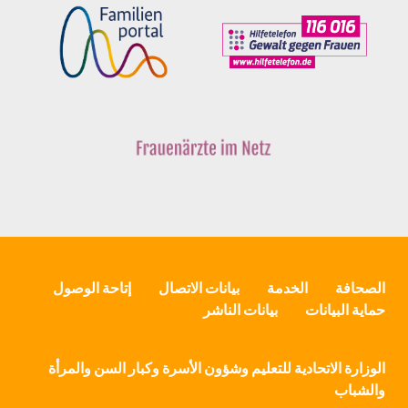
الصحافة
الخدمة
بيانات الاتصال
إتاحة الوصول
حماية البيانات
بيانات الناشر
الوزارة الاتحادية للتعليم وشؤون الأسرة وكبار السن والمرأة
والشباب