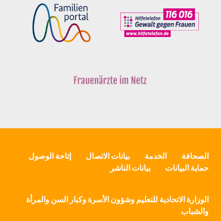
الصحافة
الخدمة
بيانات الاتصال
إتاحة الوصول
حماية البيانات
بيانات الناشر
الوزارة الاتحادية للتعليم وشؤون الأسرة وكبار السن والمرأة
والشباب