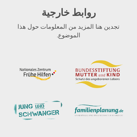
روابط خارجية
تجدين هنا المزيد من المعلومات حول هذا
الموضوع.