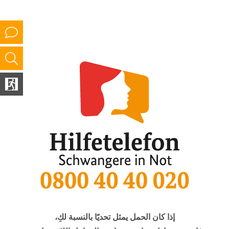
إذا كان الحمل يمثل تحديًا بالنسبة لكِ،