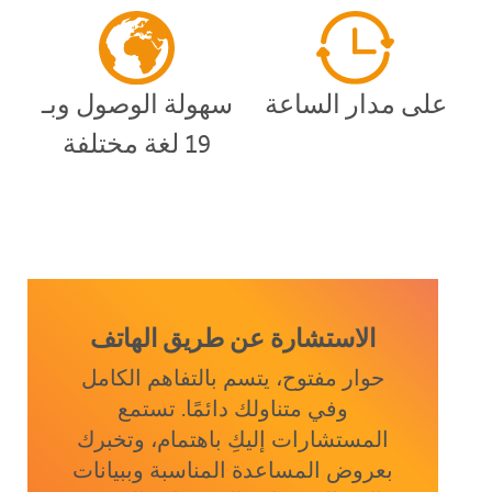
على مدار الساعة
سهولة الوصول وبـ
19 لغة مختلفة
الاستشارة عن طريق الهاتف
حوار مفتوح، يتسم بالتفاهم الكامل
وفي متناولك دائمًا. تستمع
المستشارات إليكِ باهتمام، وتخبرك
بعروض المساعدة المناسبة وببيانات