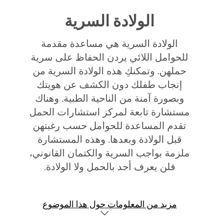
الولادة السرية
الولادة السرية هي مساعدة مقدمة
للحوامل اللائي يردن الحفاظ على سرية
حملهن. وتمكنكِ هذه الولادة السرية من
إنجاب طفلك دون الكشف عن هويتك
وبصورة آمنة من الناحية الطبية. وهناك
مستشارة تابعة لمركز استشارات الحمل
تقدم المساعدة للحوامل حسب رغبتهن
قبل الولادة وبعدها. وهذه المستشارة
ملزمة بواجب السرية والكتمان القانوني،
فلن يعرف أحد بالحمل ولا الولادة.
مزيد من المعلومات حول هذا الموضوع