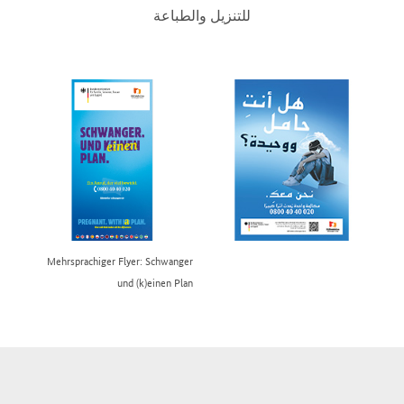
للتنزيل والطباعة
Mehrsprachiger Flyer: Schwanger
und (k)einen Plan