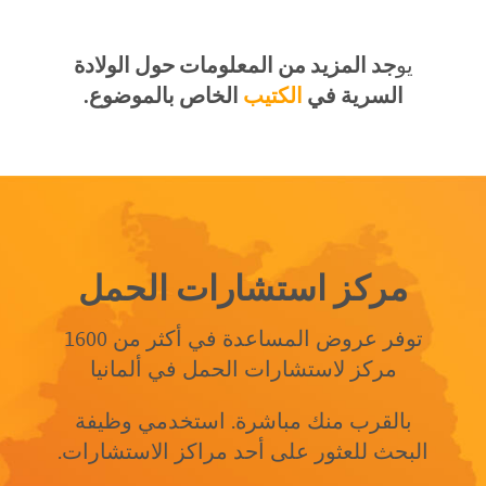
يو
جد المزيد من المعلومات حول الولادة
السرية في
الكتيب
الخاص بالموضوع.
مركز استشارات الحمل
توفر عروض المساعدة في أكثر من 1600
مركز لاستشارات الحمل في ألمانيا
بالقرب منك مباشرة. استخدمي وظيفة
البحث للعثور على أحد مراكز الاستشارات.