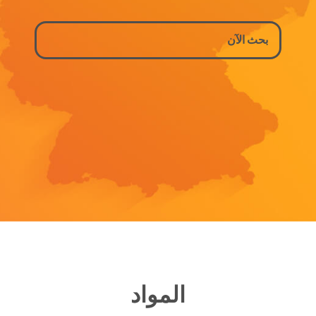
المواد