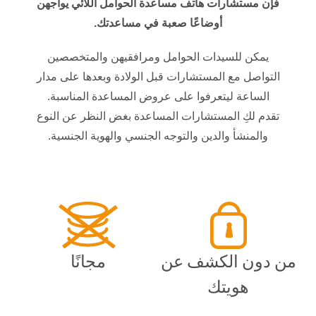
فإن مستشارات هاتف مساعدة الحوامل اللائي يواجهن
أوضاعًا صعبة في مساعدتك.
يمكن للسيدات الحوامل ومرافقيهن والمتخصصين
التواصل مع المستشارات قبل الولادة وبعدها على مدار
الساعة ليتعرفوا على عروض المساعدة المناسبة.
تقدم لكِ المستشارات المساعدة بغض النظر عن النوع
والمنشأ والدين والتوجه الجنسي والهوية الجنسية.
من دون الكشف عن
مجانًا
هويتك