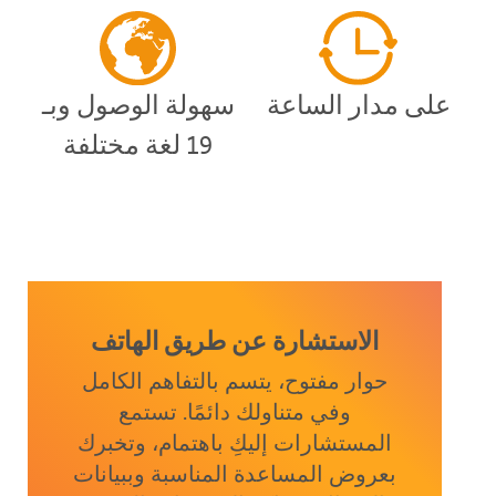
على مدار الساعة
سهولة الوصول وبـ
19 لغة مختلفة
الاستشارة عن طريق الهاتف
حوار مفتوح، يتسم بالتفاهم الكامل
وفي متناولك دائمًا. تستمع
المستشارات إليكِ باهتمام، وتخبرك
بعروض المساعدة المناسبة وببيانات