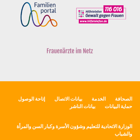
الصحافة
الخدمة
بيانات الاتصال
إتاحة الوصول
حماية البيانات
بيانات الناشر
الوزارة الاتحادية للتعليم وشؤون الأسرة وكبار السن والمرأة
والشباب