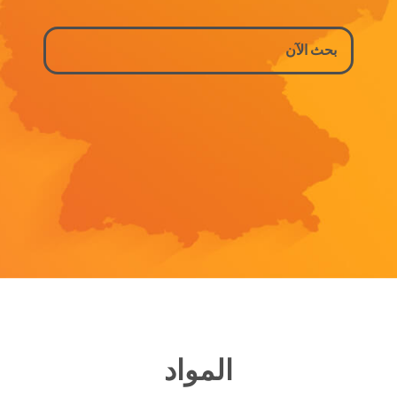
المواد