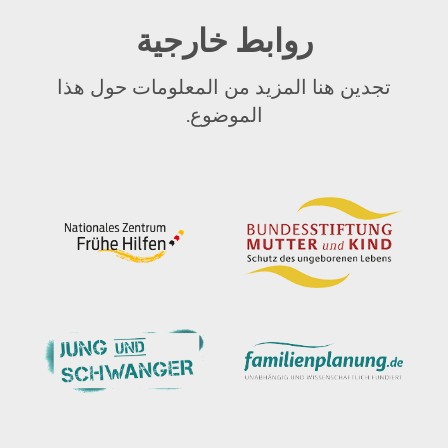
روابط خارجية
تجدين هنا المزيد من المعلومات حول هذا
الموضوع.