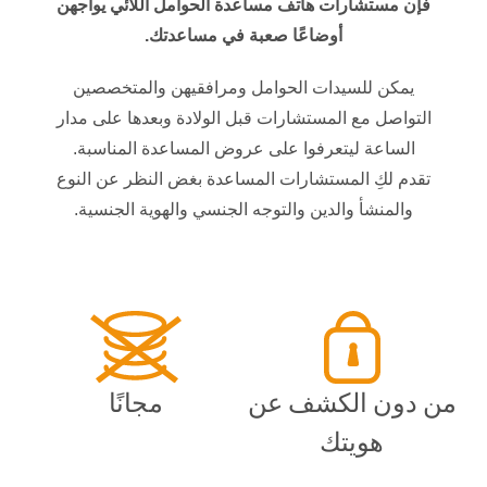
فإن مستشارات هاتف مساعدة الحوامل اللائي يواجهن
أوضاعًا صعبة في مساعدتك.
يمكن للسيدات الحوامل ومرافقيهن والمتخصصين
التواصل مع المستشارات قبل الولادة وبعدها على مدار
الساعة ليتعرفوا على عروض المساعدة المناسبة.
تقدم لكِ المستشارات المساعدة بغض النظر عن النوع
والمنشأ والدين والتوجه الجنسي والهوية الجنسية.
من دون الكشف عن
مجانًا
هويتك