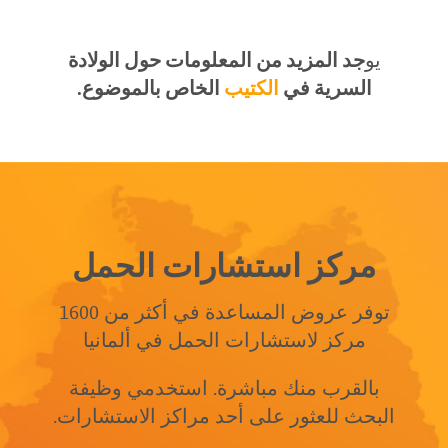
يو
جد المزيد من المعلومات حول الولادة
السرية في
الكتيب
الخاص بالموضوع.
مركز استشارات الحمل
توفر عروض المساعدة في أكثر من 1600
مركز لاستشارات الحمل في ألمانيا
بالقرب منك مباشرة. استخدمي وظيفة
البحث للعثور على أحد مراكز الاستشارات.