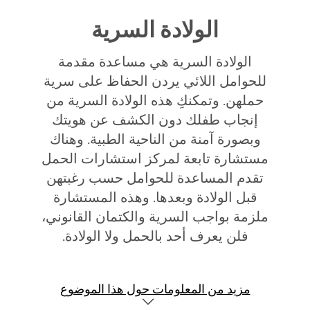
الولادة السرية
الولادة السرية هي مساعدة مقدمة
للحوامل اللائي يردن الحفاظ على سرية
حملهن. وتمكنكِ هذه الولادة السرية من
إنجاب طفلك دون الكشف عن هويتك
وبصورة آمنة من الناحية الطبية. وهناك
مستشارة تابعة لمركز استشارات الحمل
تقدم المساعدة للحوامل حسب رغبتهن
قبل الولادة وبعدها. وهذه المستشارة
ملزمة بواجب السرية والكتمان القانوني،
فلن يعرف أحد بالحمل ولا الولادة.
مزيد من المعلومات حول هذا الموضوع