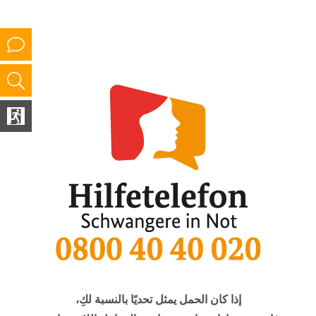
إذا كان الحمل يمثل تحديًا بالنسبة لكِ،