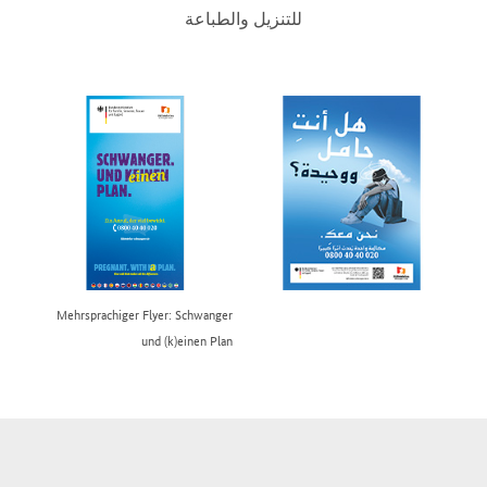
للتنزيل والطباعة
Mehrsprachiger Flyer: Schwanger
und (k)einen Plan