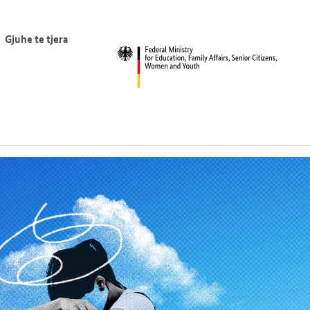
Gjuhe te tjera